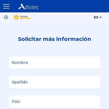
ES
Solicitar más información