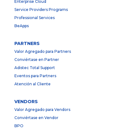
Enterprise Cloud
Service Providers Programs
Professional Services
BeApps
PARTNERS
Valor Agregado para Partners
Conviértase en Partner
Adistec Total Support
Eventos para Partners
Atención al Cliente
VENDORS
Valor Agregado para Vendors
Conviértase en Vendor
BPO