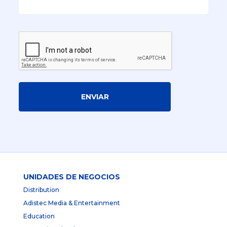
ENVIAR
UNIDADES DE NEGOCIOS
Distribution
Adistec Media & Entertainment
Education