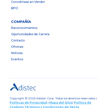
Conviértase en Vendor
BPO
COMPAÑÍA
Reconocimientos
Oportunidades de Carrera
Contacto
Oficinas
Noticias
Eventos
Copyright © 2026 Adistec Corp. Todos los derechos reservados |
Políticas de Privacidad
|
Mapa del Sitio
|
Política de
Cookies
|
Términos y Condiciones de Venta