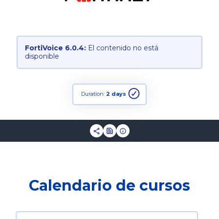
FortiVoice 6.0.4:
El contenido no está
disponible
Duration:
2 days
Calendario de cursos