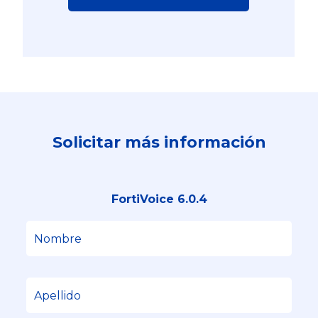
Solicitar más información
FortiVoice 6.0.4