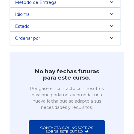
Método de Entrega
Idioma
Estado
Ordenar por
No hay fechas futuras
para este curso.
Póngase en contacto con nosotros
para que podamos acomodar una
nueva fecha que se adapte a sus
necesidades y requisitos.
CONTACTA CON NOSOTROS 
SOBRE ESTE CURSO