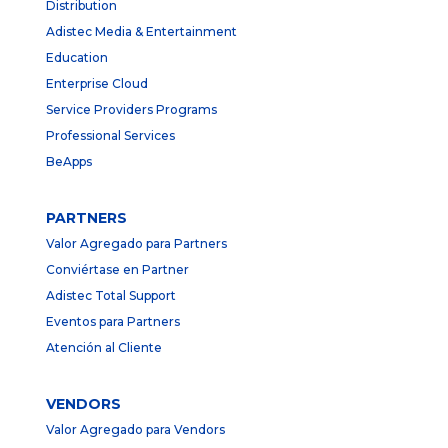
Distribution
Adistec Media & Entertainment
Education
Enterprise Cloud
Service Providers Programs
Professional Services
BeApps
PARTNERS
Valor Agregado para Partners
Conviértase en Partner
Adistec Total Support
Eventos para Partners
Atención al Cliente
VENDORS
Valor Agregado para Vendors