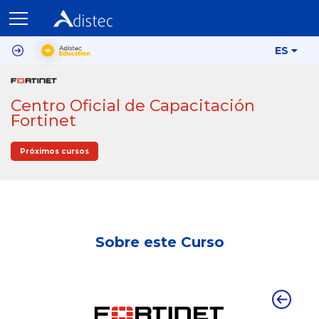
ES
Centro Oficial de Capacitación
Fortinet
Próximos cursos
Sobre este Curso