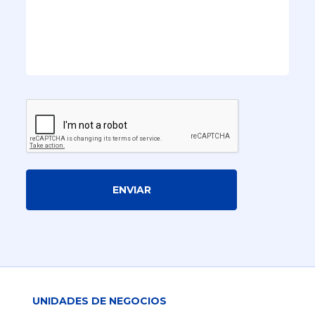
ENVIAR
UNIDADES DE NEGOCIOS