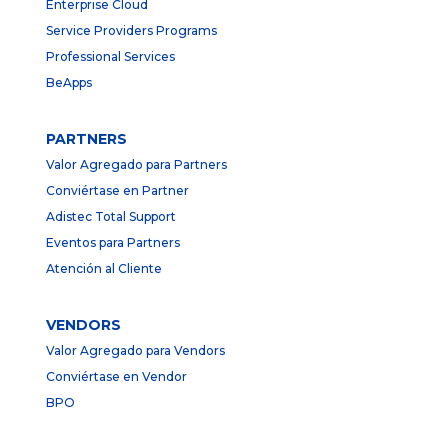
Enterprise Cloud
Service Providers Programs
Professional Services
BeApps
PARTNERS
Valor Agregado para Partners
Conviértase en Partner
Adistec Total Support
Eventos para Partners
Atención al Cliente
VENDORS
Valor Agregado para Vendors
Conviértase en Vendor
BPO