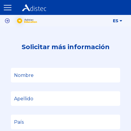
ES
Solicitar más información