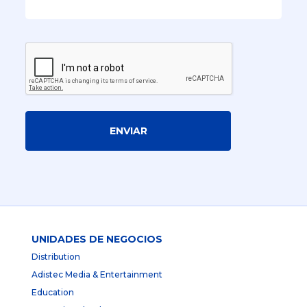
ENVIAR
UNIDADES DE NEGOCIOS
Distribution
Adistec Media & Entertainment
Education