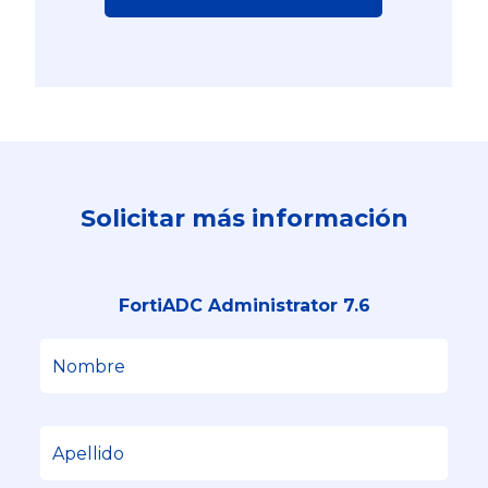
Solicitar más información
FortiADC Administrator 7.6