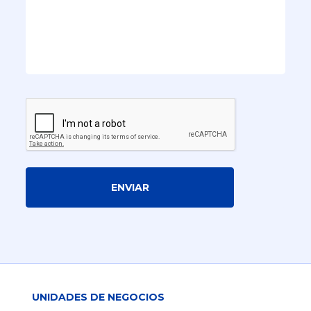
ENVIAR
UNIDADES DE NEGOCIOS