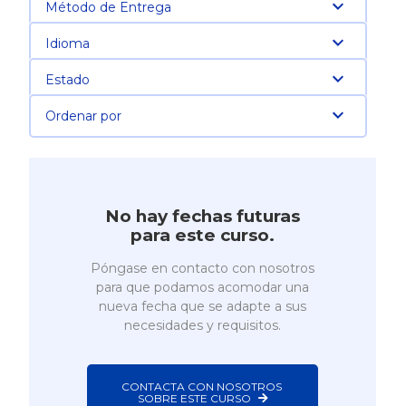
Método de Entrega
Idioma
Estado
Ordenar por
No hay fechas futuras
para este curso.
Póngase en contacto con nosotros
para que podamos acomodar una
nueva fecha que se adapte a sus
necesidades y requisitos.
CONTACTA CON NOSOTROS 
SOBRE ESTE CURSO