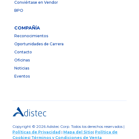
Conviértase en Vendor
BPO
COMPAÑÍA
Reconocimientos
Oportunidades de Carrera
Contacto
Oficinas
Noticias
Eventos
Copyright © 2026 Adistec Corp. Todos los derechos reservados |
Políticas de Privacidad
|
Mapa del Sitio
|
Política de
Cookies
|
Términos y Condiciones de Venta