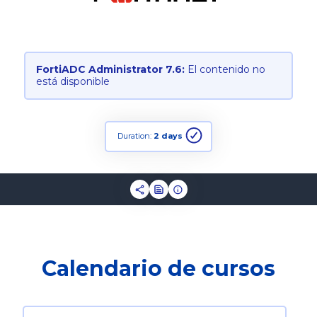
FortiADC Administrator 7.6:
El contenido no
está disponible
Duration:
2 days
Calendario de cursos