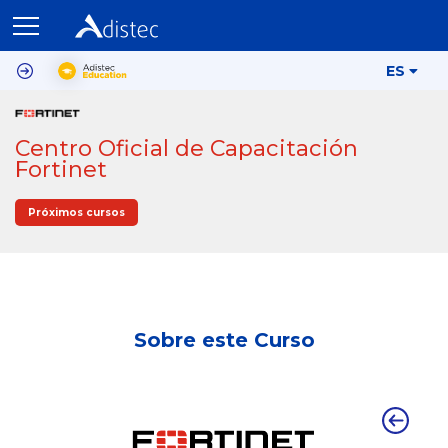
ES
Centro Oficial de Capacitación
Fortinet
Próximos cursos
Sobre este Curso