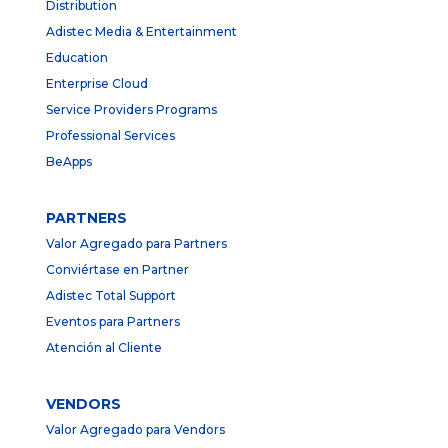
Distribution
Adistec Media & Entertainment
Education
Enterprise Cloud
Service Providers Programs
Professional Services
BeApps
PARTNERS
Valor Agregado para Partners
Conviértase en Partner
Adistec Total Support
Eventos para Partners
Atención al Cliente
VENDORS
Valor Agregado para Vendors