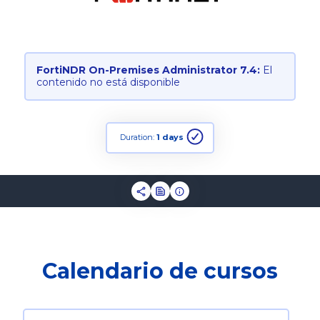
FortiNDR On-Premises Administrator 7.4:
El
contenido no está disponible
Duration:
1 days
Calendario de cursos