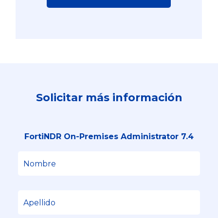
Solicitar más información
FortiNDR On-Premises Administrator 7.4