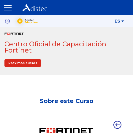
ES
Centro Oficial de Capacitación
Fortinet
Próximos cursos
Sobre este Curso