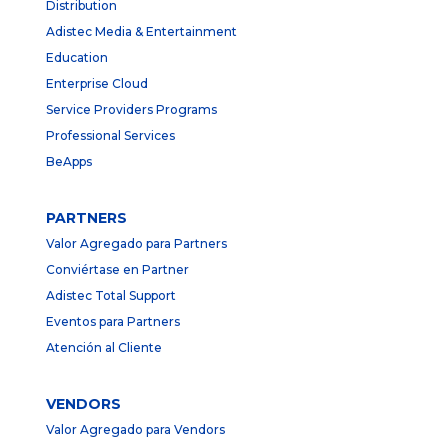
Distribution
Adistec Media & Entertainment
Education
Enterprise Cloud
Service Providers Programs
Professional Services
BeApps
PARTNERS
Valor Agregado para Partners
Conviértase en Partner
Adistec Total Support
Eventos para Partners
Atención al Cliente
VENDORS
Valor Agregado para Vendors