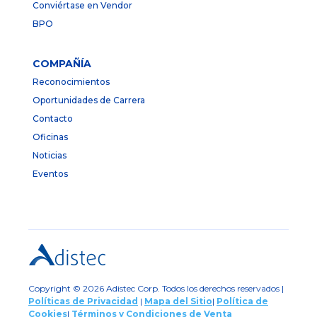
Conviértase en Vendor
BPO
COMPAÑÍA
Reconocimientos
Oportunidades de Carrera
Contacto
Oficinas
Noticias
Eventos
Copyright © 2026 Adistec Corp. Todos los derechos reservados |
Políticas de Privacidad
|
Mapa del Sitio
|
Política de
Cookies
|
Términos y Condiciones de Venta