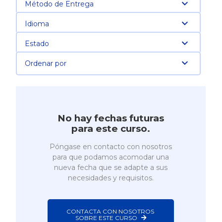
Método de Entrega
Idioma
Estado
Ordenar por
No hay fechas futuras
para este curso.
Póngase en contacto con nosotros
para que podamos acomodar una
nueva fecha que se adapte a sus
necesidades y requisitos.
CONTACTA CON NOSOTROS 
SOBRE ESTE CURSO