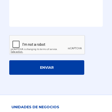
ENVIAR
UNIDADES DE NEGOCIOS