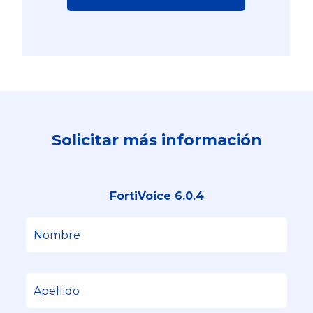
Solicitar más información
FortiVoice 6.0.4