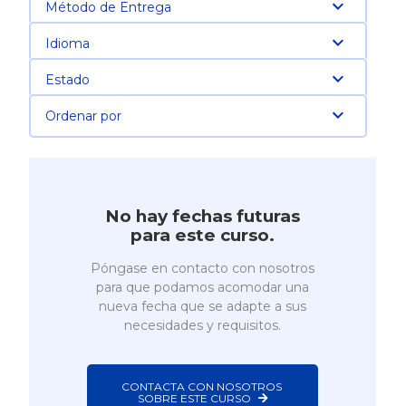
Método de Entrega
Idioma
Estado
Ordenar por
No hay fechas futuras
para este curso.
Póngase en contacto con nosotros
para que podamos acomodar una
nueva fecha que se adapte a sus
necesidades y requisitos.
CONTACTA CON NOSOTROS 
SOBRE ESTE CURSO