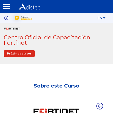
ES
Centro Oficial de Capacitación
Fortinet
Próximos cursos
Sobre este Curso