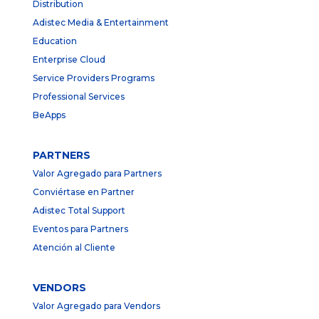
Distribution
Adistec Media & Entertainment
Education
Enterprise Cloud
Service Providers Programs
Professional Services
BeApps
PARTNERS
Valor Agregado para Partners
Conviértase en Partner
Adistec Total Support
Eventos para Partners
Atención al Cliente
VENDORS
Valor Agregado para Vendors