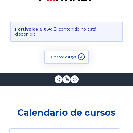
FortiVoice 6.0.4:
El contenido no está
disponible
Duration:
2 days
Calendario de cursos