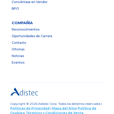
Conviértase en Vendor
BPO
COMPAÑÍA
Reconocimientos
Oportunidades de Carrera
Contacto
Oficinas
Noticias
Eventos
Copyright © 2026 Adistec Corp. Todos los derechos reservados |
Políticas de Privacidad
|
Mapa del Sitio
|
Política de
Cookies
|
Términos y Condiciones de Venta