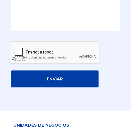
ENVIAR
UNIDADES DE NEGOCIOS