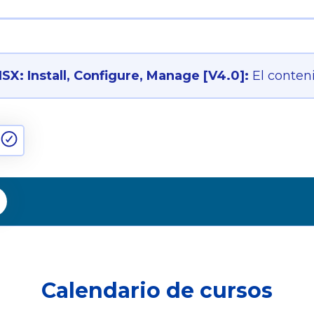
X: Install, Configure, Manage [V4.0]:
El conten
Calendario de cursos