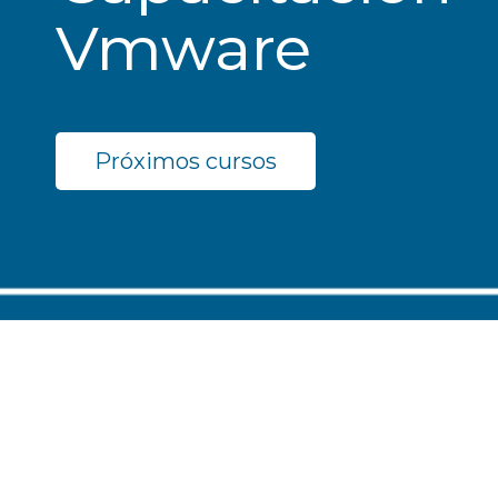
Vmware
Próximos cursos