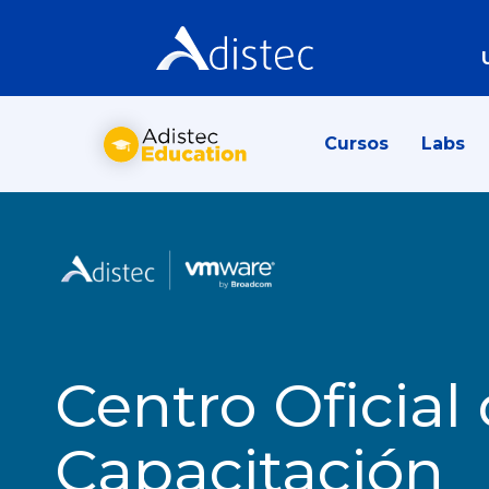
Cursos
Labs
Centro Oficial
Capacitación