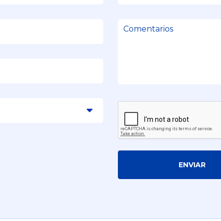
ENVIAR