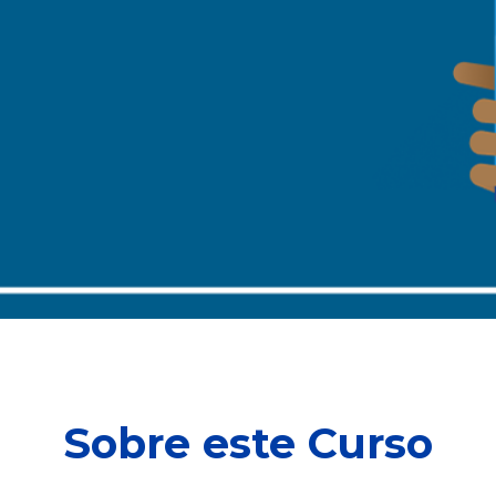
Sobre este Curso