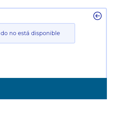
ido no está disponible