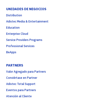
UNIDADES DE NEGOCIOS
Distribution
Adistec Media & Entertainment
Education
Enterprise Cloud
Service Providers Programs
Professional Services
BeApps
PARTNERS
Valor Agregado para Partners
Conviértase en Partner
Adistec Total Support
Eventos para Partners
Atención al Cliente