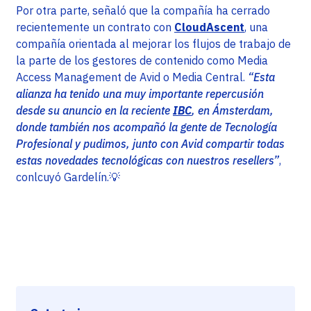
Por otra parte, señaló que la compañía ha cerrado
recientemente un contrato con
CloudAscent
, una
compañía orientada al mejorar los flujos de trabajo de
la parte de los gestores de contenido como Media
Access Management de Avid o Media Central.
“Esta
alianza ha tenido una muy importante repercusión
desde su anuncio en la reciente
IBC
, en Ámsterdam,
donde también nos acompañó la gente de Tecnología
Profesional y pudimos, junto con Avid compartir todas
estas novedades tecnológicas con nuestros resellers”
,
conlcuyó Gardelín.💡