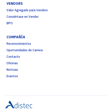
VENDORS
Valor Agregado para Vendors
Conviértase en Vendor
BPO
COMPAÑÍA
Reconocimientos
Oportunidades de Carrera
Contacto
Oficinas
Noticias
Eventos