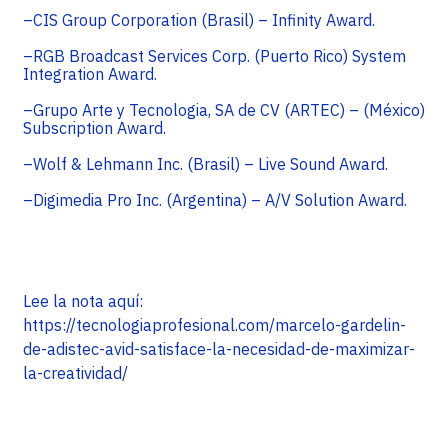
–CIS Group Corporation (Brasil) – Infinity Award.
–RGB Broadcast Services Corp. (Puerto Rico) System
Integration Award.
–Grupo Arte y Tecnologia, SA de CV (ARTEC) – (México)
Subscription Award.
–Wolf & Lehmann Inc. (Brasil) – Live Sound Award.
–Digimedia Pro Inc. (Argentina) – A/V Solution Award.
Lee la nota aquí:
https://tecnologiaprofesional.com/marcelo-gardelin-
de-adistec-avid-satisface-la-necesidad-de-maximizar-
la-creatividad/