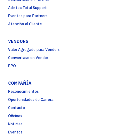
Adistec Total Support
Eventos para Partners
Atención al Cliente
VENDORS
Valor Agregado para Vendors
Conviértase en Vendor
BPO
COMPAÑÍA
Reconocimientos
Oportunidades de Carrera
Contacto
Oficinas
Noticias
Eventos