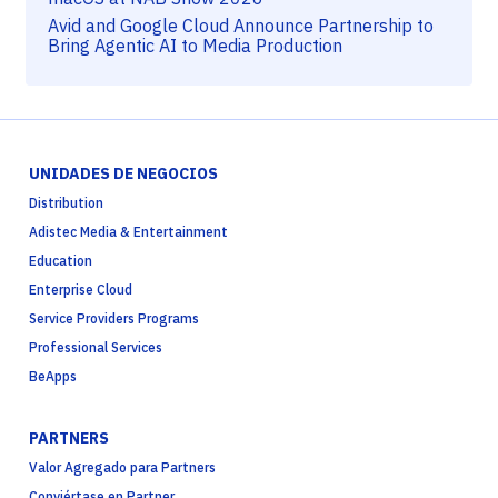
Avid and Google Cloud Announce Partnership to
Bring Agentic AI to Media Production
UNIDADES DE NEGOCIOS
Distribution
Adistec Media & Entertainment
Education
Enterprise Cloud
Service Providers Programs
Professional Services
BeApps
PARTNERS
Valor Agregado para Partners
Conviértase en Partner