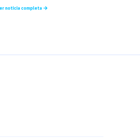
er noticia completa