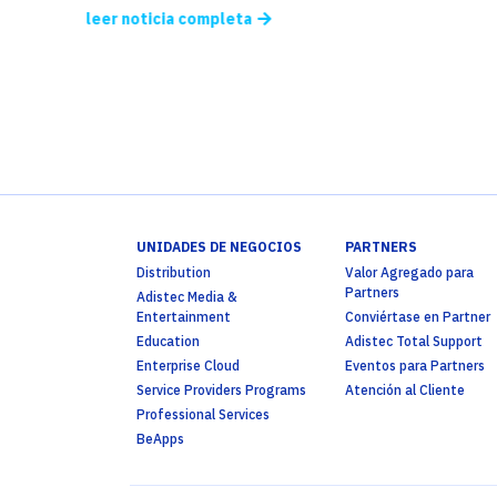
leer noticia completa
UNIDADES DE NEGOCIOS
PARTNERS
Distribution
Valor Agregado para
Partners
Adistec Media &
Entertainment
Conviértase en Partner
Education
Adistec Total Support
Enterprise Cloud
Eventos para Partners
Service Providers Programs
Atención al Cliente
Professional Services
BeApps