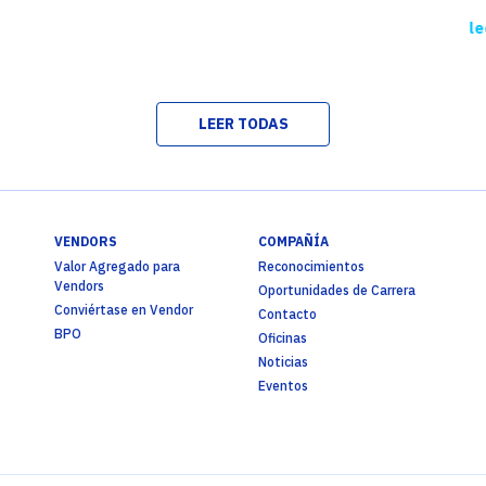
le
LEER TODAS
VENDORS
COMPAÑÍA
Valor Agregado para
Reconocimientos
Vendors
Oportunidades de Carrera
Conviértase en Vendor
Contacto
BPO
Oficinas
Noticias
Eventos