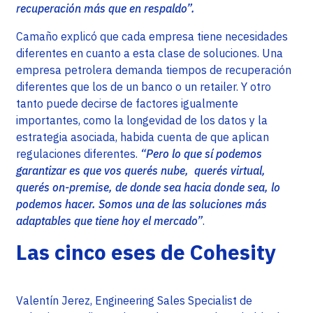
recuperación más que en respaldo”.
Camaño explicó que cada empresa tiene necesidades
diferentes en cuanto a esta clase de soluciones. Una
empresa petrolera demanda tiempos de recuperación
diferentes que los de un banco o un retailer. Y otro
tanto puede decirse de factores igualmente
importantes, como la longevidad de los datos y la
estrategia asociada, habida cuenta de que aplican
regulaciones diferentes.
“Pero lo que sí podemos
garantizar es que vos querés nube, querés virtual,
querés on-premise, de donde sea hacia donde sea, lo
podemos hacer. Somos una de las soluciones más
adaptables que tiene hoy el mercado”
.
Las cinco eses de Cohesity
Valentín Jerez, Engineering Sales Specialist de