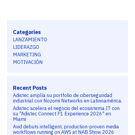
Categories
LANZAMIENTO
LIDERAZGO
MARKETING
MOTIVACIÓN
Recent Posts
Adistec amplía su portfolio de ciberseguridad
industrial con Nozomi Networks en Latinoamérica.
Adistec acelera el negocio del ecosistema IT con
su "Adistec Connect F1 Experience 2026" en
Miami
Avid debuts intelligent, production-proven media
workflows running on AWS at NAB Show 2026