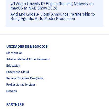
wTVision Unveils R³ Engine Running Natively on
macOS at NAB Show 2026
Avid and Google Cloud Announce Partnership to
Bring Agentic AI to Media Production
UNIDADES DE NEGOCIOS
Distribution
Adistec Media & Entertainment
Education
Enterprise Cloud
Service Providers Programs
Professional Services
BeApps
PARTNERS