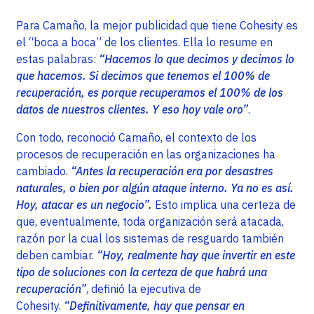
Para Camaño, la mejor publicidad que tiene Cohesity es
el “boca a boca” de los clientes. Ella lo resume en
estas palabras:
“Hacemos lo que decimos y decimos lo
que hacemos. Si decimos que tenemos el 100% de
recuperación, es porque recuperamos el 100% de los
datos de nuestros clientes. Y eso hoy vale oro”
.
Con todo, reconoció Camaño, el contexto de los
procesos de recuperación en las organizaciones ha
cambiado.
“Antes la recuperación era por desastres
naturales, o bien por algún ataque interno. Ya no es así.
Hoy, atacar es un negocio”.
Esto implica una certeza de
que, eventualmente, toda organización será atacada,
razón por la cual los sistemas de resguardo también
deben cambiar.
“Hoy, realmente hay que invertir en este
tipo de soluciones con la certeza de que habrá una
recuperación”
, definió la ejecutiva de
Cohesity.
“Definitivamente, hay que pensar en