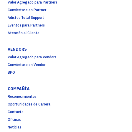
Valor Agregado para Partners
Conviértase en Partner
Adistec Total Support
Eventos para Partners
Atención al Cliente
VENDORS
Valor Agregado para Vendors
Conviértase en Vendor
BPO
COMPAÑÍA
Reconocimientos
Oportunidades de Carrera
Contacto
Oficinas
Noticias