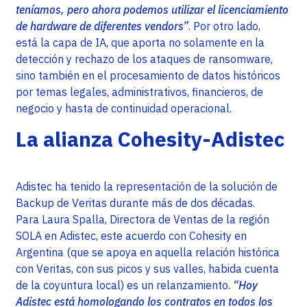
teníamos, pero ahora podemos utilizar el licenciamiento
de hardware de diferentes vendors”
. Por otro lado,
está la capa de IA, que aporta no solamente en la
detección y rechazo de los ataques de ransomware,
sino también en el procesamiento de datos históricos
por temas legales, administrativos, financieros, de
negocio y hasta de continuidad operacional.
La alianza Cohesity-Adistec
Adistec ha tenido la representación de la solución de
Backup de Veritas durante más de dos décadas.
Para Laura Spalla, Directora de Ventas de la región
SOLA en Adistec, este acuerdo con Cohesity en
Argentina (que se apoya en aquella relación histórica
con Veritas, con sus picos y sus valles, habida cuenta
de la coyuntura local) es un relanzamiento.
“Hoy
Adistec está homologando los contratos en todos los