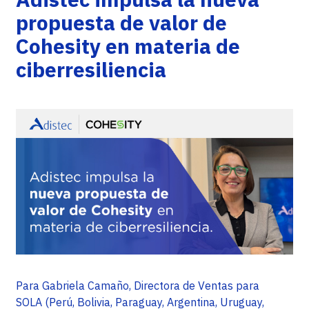
propuesta de valor de
Cohesity en materia de
ciberresiliencia
Para Gabriela Camaño, Directora de Ventas para
SOLA (Perú, Bolivia, Paraguay, Argentina, Uruguay,