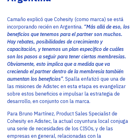
Camaño explicó que Cohesity (como marca) se está
incorporando recién en Argentina.
“Más allá de eso, los
beneficios que tenemos para el partner son muchos.
Hay rebates, posibilidades de crecimiento y
capacitación, y tenemos un plan específico de cuáles
son los pasos a seguir para tener ciertas membresías.
Obviamente, esto implica que a medida que va
creciendo el partner dentro de la membresía también
aumentan los beneficios”
. Spalla enfatizó que una de
las misiones de Adistec en esta etapa es evangelizar
sobre estos beneficios e impulsar la estrategia de
desarrollo, en conjunto con la marca.
Para Bruno Martínez, Product Sales Specialist de
Cohesity en Adistec, la actual coyuntura local conjuga
una serie de necesidades de los CISOs, y de las
empresas en general, relacionadas con la