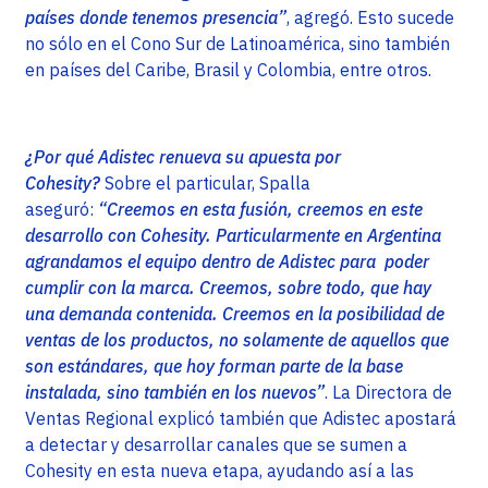
países donde tenemos presencia”
, agregó. Esto sucede
no sólo en el Cono Sur de Latinoamérica, sino también
en países del Caribe, Brasil y Colombia, entre otros.
¿Por qué Adistec renueva su apuesta por
Cohesity?
Sobre el particular, Spalla
aseguró:
“Creemos en esta fusión, creemos en este
desarrollo con Cohesity. Particularmente en Argentina
agrandamos el equipo dentro de Adistec para poder
cumplir con la marca. Creemos, sobre todo, que hay
una demanda contenida. Creemos en la posibilidad de
ventas de los productos, no solamente de aquellos que
son estándares, que hoy forman parte de la base
instalada, sino también en los nuevos”
. La Directora de
Ventas Regional explicó también que Adistec apostará
a detectar y desarrollar canales que se sumen a
Cohesity en esta nueva etapa, ayudando así a las