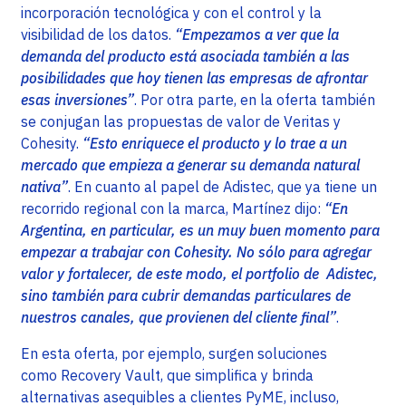
incorporación tecnológica y con el control y la
visibilidad de los datos.
“Empezamos a ver que la
demanda del producto está asociada también a las
posibilidades que hoy tienen las empresas de afrontar
esas inversiones”
. Por otra parte, en la oferta también
se conjugan las propuestas de valor de Veritas y
Cohesity.
“Esto enriquece el producto y lo trae a un
mercado que empieza a generar su demanda natural
nativa”
. En cuanto al papel de Adistec, que ya tiene un
recorrido regional con la marca, Martínez dijo:
“En
Argentina, en particular, es un muy buen momento para
empezar a trabajar con Cohesity. No sólo para agregar
valor y fortalecer, de este modo, el portfolio de Adistec,
sino también para cubrir demandas particulares de
nuestros canales, que provienen del cliente final”
.
En esta oferta, por ejemplo, surgen soluciones
como Recovery Vault, que simplifica y brinda
alternativas asequibles a clientes PyME, incluso,