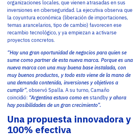
organizaciones locales, que vienen atrasadas en sus
inversiones en ciberseguridad. La ejecutiva observa que
la coyuntura económica (liberación de importaciones,
temas arancelarios, tipo de cambio) favorecen ese
recambio tecnológico, y ya empiezan a activarse
proyectos concretos.
“Hay una gran oportunidad de negocios para quien se
sume como partner de esta nueva marca. Porque es una
nueva marca con una muy buena base instalada, con
muy buenos productos, y todo esto viene de la mano de
una demanda contenida, inversiones y objetivos a
cumplir”
, observó Spalla. A su turno, Camaño
coincidió:
“Argentina estuvo como en
standby
y ahora
hay posibilidades de un gran crecimiento”.
Una propuesta innovadora y
100% efectiva