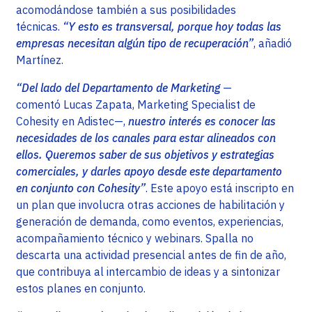
acomodándose también a sus posibilidades
técnicas.
“Y esto es transversal, porque hoy todas las
empresas necesitan algún tipo de recuperación”
, añadió
Martínez.
“Del lado del Departamento de Marketing
—
comentó Lucas Zapata, Marketing Specialist de
Cohesity en Adistec—,
nuestro interés es conocer las
necesidades de los canales para estar alineados con
ellos. Queremos saber de sus objetivos y estrategias
comerciales, y darles apoyo desde este departamento
en conjunto con Cohesity”
. Este apoyo está inscripto en
un plan que involucra otras acciones de habilitación y
generación de demanda, como eventos, experiencias,
acompañamiento técnico y webinars. Spalla no
descarta una actividad presencial antes de fin de año,
que contribuya al intercambio de ideas y a sintonizar
estos planes en conjunto.