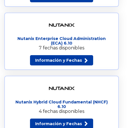
Nutanix Enterprise Cloud Administration
(ECA) 6.10
7 fechas disponibles
Información y Fechas
Nutanix Hybrid Cloud Fundamental (NHCF)
6.10
4 fechas disponibles
Información y Fechas