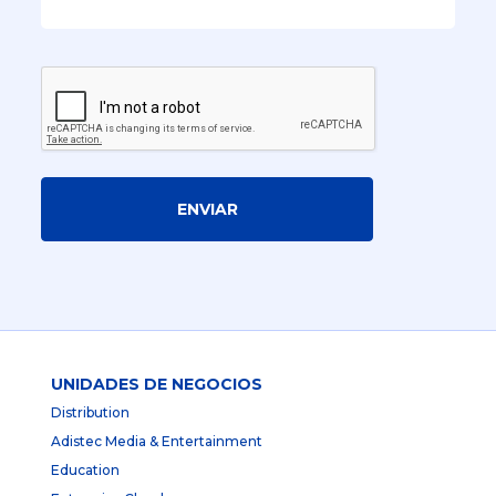
ENVIAR
UNIDADES DE NEGOCIOS
Distribution
Adistec Media & Entertainment
Education