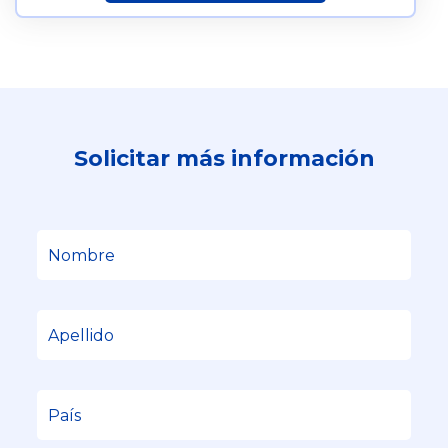
Solicitar más información