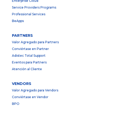
Enterprise Cloud
Service Providers Programs
Professional Services
BeApps
PARTNERS
Valor Agregado para Partners
Conviértase en Partner
Adistec Total Support
Eventos para Partners
Atención al Cliente
VENDORS
Valor Agregado para Vendors
Conviértase en Vendor
BPO