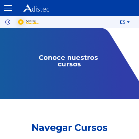
ES
Conoce nuestros 
cursos
Navegar Cursos