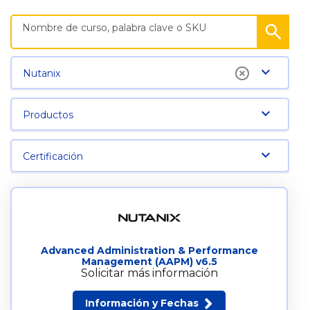
Nutanix
Productos
Certificación
Advanced Administration & Performance
Management (AAPM) v6.5
Solicitar más información
Información y Fechas