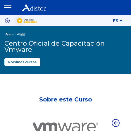
ES
Centro Oficial de Capacitación
Vmware
Próximos cursos
Sobre este Curso