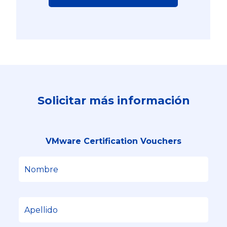
Solicitar más información
VMware Certification Vouchers