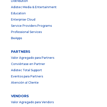
Distribution
Adistec Media & Entertainment
Education
Enterprise Cloud
Service Providers Programs
Professional Services
BeApps
PARTNERS
Valor Agregado para Partners
Conviértase en Partner
Adistec Total Support
Eventos para Partners
Atención al Cliente
VENDORS
Valor Agregado para Vendors