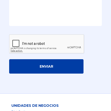
ENVIAR
UNIDADES DE NEGOCIOS