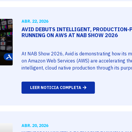
ABR. 22, 2026
AVID DEBUTS INTELLIGENT, PRODUCTION
RUNNING ON AWS AT NAB SHOW 2026
At NAB Show 2026, Avid is demonstrating how its m
on Amazon Web Services (AWS) are accelerating the 
intelligent, cloud native production through its purp
LEER NOTICIA COMPLETA
ABR. 20, 2026