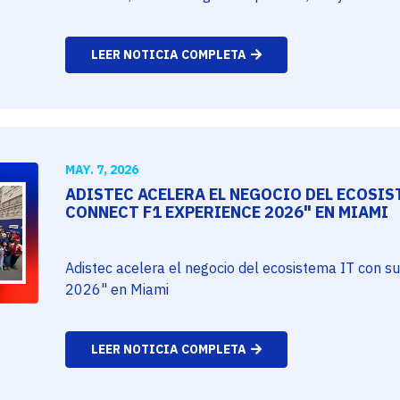
LEER NOTICIA COMPLETA
MAY. 7, 2026
ADISTEC ACELERA EL NEGOCIO DEL ECOSIS
CONNECT F1 EXPERIENCE 2026" EN MIAMI
Adistec acelera el negocio del ecosistema IT con s
2026" en Miami
LEER NOTICIA COMPLETA