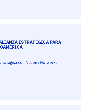
ALIANZA ESTRATÉGICA PARA
NOAMÉRICA
estratégica con Nozomi Networks,