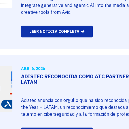
integrate generative and agentic AI into the media 
creative tools from Avid.
LEER NOTICIA COMPLETA
ABR. 6, 2026
ADISTEC RECONOCIDA COMO ATC PARTNER 
LATAM
Adistec anuncia con orgullo que ha sido reconocida
the Year – LATAM, un reconocimiento que destaca su
talento en ciberseguridad y a la formación de profe