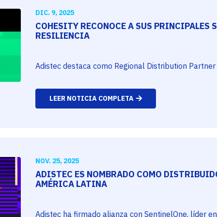
DIC. 9, 2025
COHESITY RECONOCE A SUS PRINCIPALES S
RESILIENCIA
Adistec destaca como Regional Distribution Partner 
LEER NOTICIA COMPLETA
NOV. 25, 2025
ADISTEC ES NOMBRADO COMO DISTRIBUID
AMÉRICA LATINA
Adistec ha firmado alianza con SentinelOne, líder en