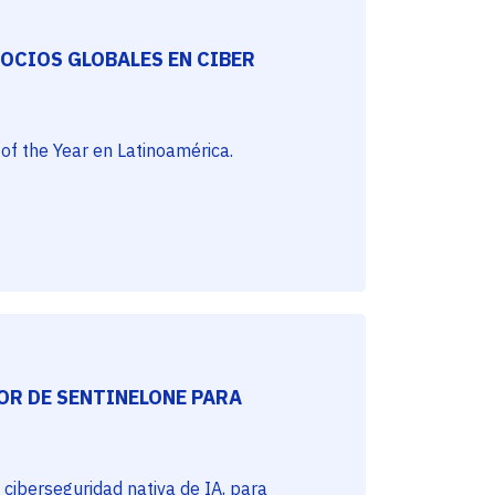
OCIOS GLOBALES EN CIBER
of the Year en Latinoamérica.
OR DE SENTINELONE PARA
 ciberseguridad nativa de IA, para