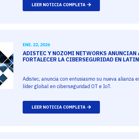
LEER NOTICIA COMPLETA
ENE. 22, 2026
ADISTEC Y NOZOMI NETWORKS ANUNCIAN 
FORTALECER LA CIBERSEGURIDAD EN LATI
Adistec, anuncia con entusiasmo su nueva alianza 
líder global en ciberseguridad OT e IoT.
LEER NOTICIA COMPLETA