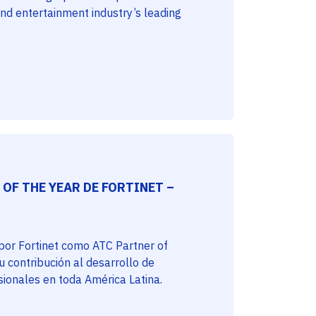
and entertainment industry’s leading
OF THE YEAR DE FORTINET –
 por Fortinet como ATC Partner of
 contribución al desarrollo de
sionales en toda América Latina.