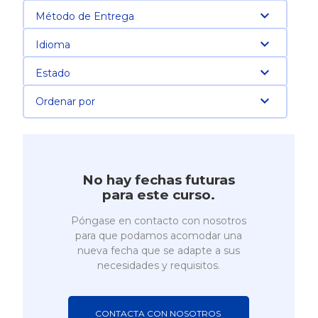
Método de Entrega
Idioma
Estado
Ordenar por
No hay fechas futuras
para este curso.
Póngase en contacto con nosotros
para que podamos acomodar una
nueva fecha que se adapte a sus
necesidades y requisitos.
CONTACTA CON NOSOTROS 