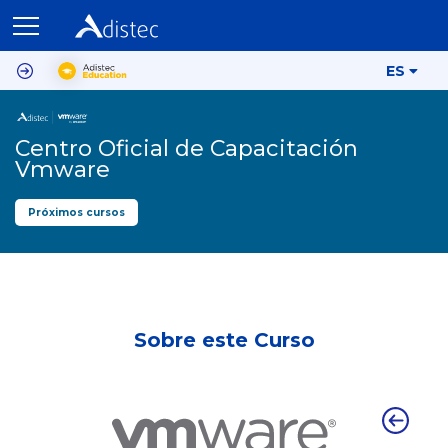
ES
Centro Oficial de Capacitación
Vmware
Próximos cursos
Sobre este Curso