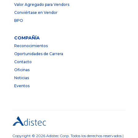
Valor Agregado para Vendors
Conviértase en Vendor
BPO
COMPAÑÍA
Reconocimientos
Oportunidades de Carrera
Contacto
Oficinas
Noticias
Eventos
Copyright © 2026 Adistec Corp. Todos los derechos reservados |