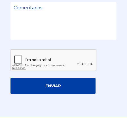
ENVIAR