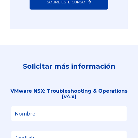
SOBRE ESTE CURSO
Solicitar más información
VMware NSX: Troubleshooting & Operations
[v4.x]