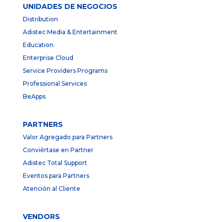
UNIDADES DE NEGOCIOS
Distribution
Adistec Media & Entertainment
Education
Enterprise Cloud
Service Providers Programs
Professional Services
BeApps
PARTNERS
Valor Agregado para Partners
Conviértase en Partner
Adistec Total Support
Eventos para Partners
Atención al Cliente
VENDORS