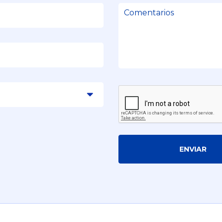
ENVIAR