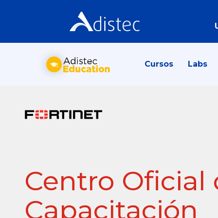
Cursos
Labs
Centro Oficial
Capacitación