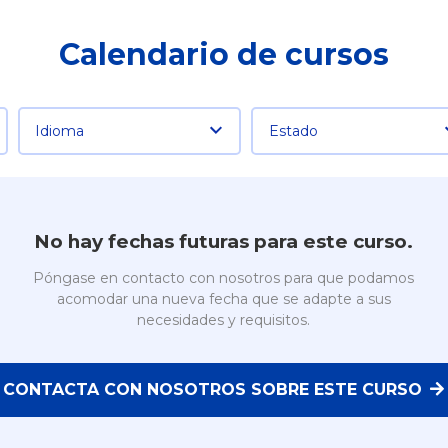
Calendario de cursos
Idioma
Estado
No hay fechas futuras para este curso.
Póngase en contacto con nosotros para que podamos
acomodar una nueva fecha que se adapte a sus
necesidades y requisitos.
CONTACTA CON NOSOTROS SOBRE ESTE CURSO