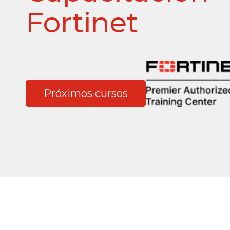
Fortinet
Próximos cursos