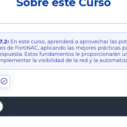
Sobre este Curso
7.2:
En este curso, aprenderá a aprovechar las pot
s de FortiNAC, aplicando las mejores prácticas par
respuesta. Estos fundamentos le proporcionarán 
plementar la visibilidad de la red y la automatiz