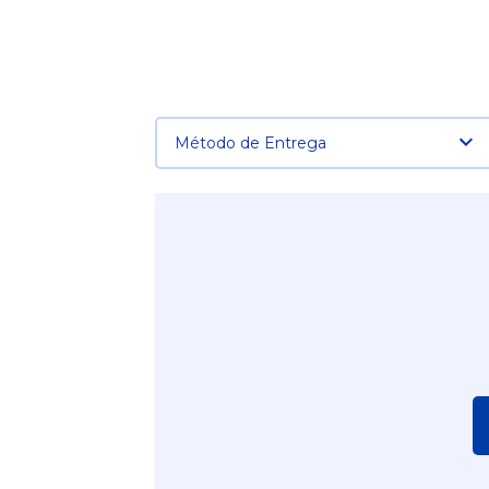
Método de Entrega