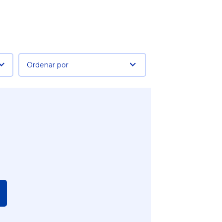
Ordenar por