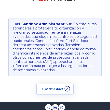
FortiSandbox Administrator 5.0:
En este curso,
aprenderás a proteger a tu organización y
mejorar su seguridad frente a amenazas
avanzadas que eluden los controles de seguridad
tradicionales. Conocerás cómo FortiSandbox
detecta amenazas avanzadas. También
aprenderás cómo FortiSandbox genera de forma
dinámica inteligencia de amenazas local y cómo
otros componentes de protección avanzada
contra amenazas (ATP) aprovechan esta
información para proteger a las organizaciones
de amenazas avanzadas.
Duration:
2 days