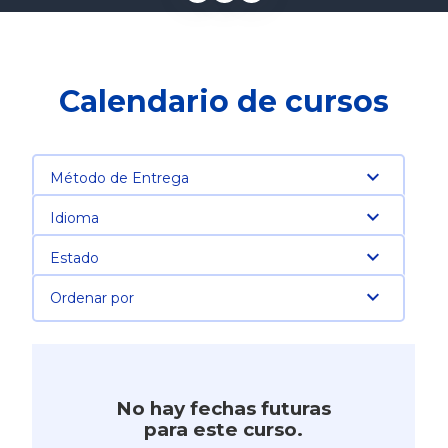
Calendario de cursos
Método de Entrega
Idioma
Estado
Ordenar por
No hay fechas futuras
para este curso.