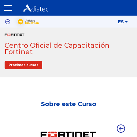
ES
Centro Oficial de Capacitación
Fortinet
Próximos cursos
Sobre este Curso