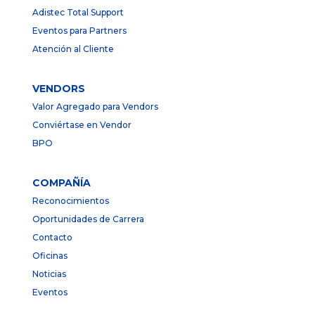
Adistec Total Support
Eventos para Partners
Atención al Cliente
VENDORS
Valor Agregado para Vendors
Conviértase en Vendor
BPO
COMPAÑÍA
Reconocimientos
Oportunidades de Carrera
Contacto
Oficinas
Noticias
Eventos