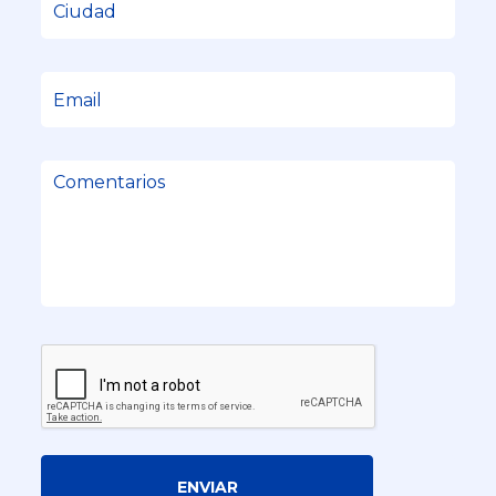
ENVIAR