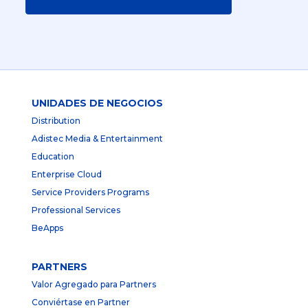
UNIDADES DE NEGOCIOS
Distribution
Adistec Media & Entertainment
Education
Enterprise Cloud
Service Providers Programs
Professional Services
BeApps
PARTNERS
Valor Agregado para Partners
Conviértase en Partner