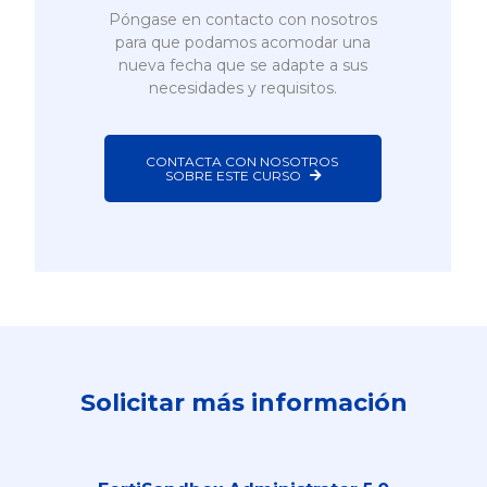
Póngase en contacto con nosotros
para que podamos acomodar una
nueva fecha que se adapte a sus
necesidades y requisitos.
CONTACTA CON NOSOTROS 
SOBRE ESTE CURSO
Solicitar más información