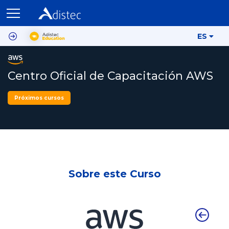
ES
Centro Oficial de Capacitación AWS
Próximos cursos
Sobre este Curso