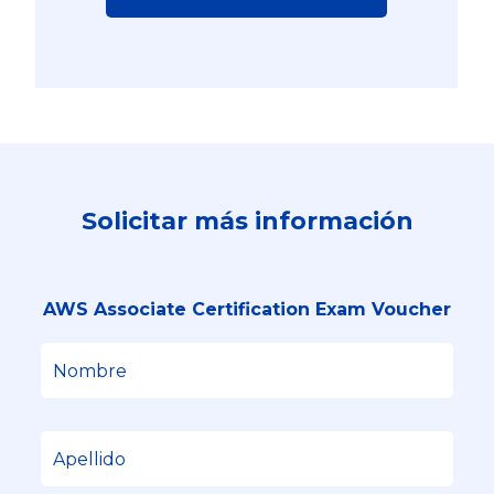
Solicitar más información
AWS Associate Certification Exam Voucher