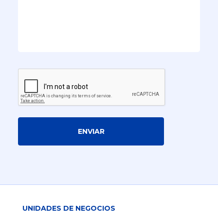
ENVIAR
UNIDADES DE NEGOCIOS