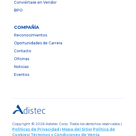
Conviértase en Vendor
BPO
COMPAÑÍA
Reconocimientos
Oportunidades de Carrera
Contacto
Oficinas
Noticias
Eventos
Copyright © 2026 Adistec Corp. Todos los derechos reservados |
Políticas de Privacidad
|
Mapa del Sitio
|
Política de
Cookies
|
Términos y Condiciones de Venta