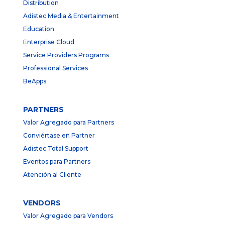
Distribution
Adistec Media & Entertainment
Education
Enterprise Cloud
Service Providers Programs
Professional Services
BeApps
PARTNERS
Valor Agregado para Partners
Conviértase en Partner
Adistec Total Support
Eventos para Partners
Atención al Cliente
VENDORS
Valor Agregado para Vendors