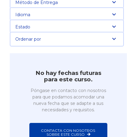
Método de Entrega
Idioma
Estado
Ordenar por
No hay fechas futuras
para este curso.
Póngase en contacto con nosotros
para que podamos acomodar una
nueva fecha que se adapte a sus
necesidades y requisitos.
CONTACTA CON NOSOTROS 
SOBRE ESTE CURSO