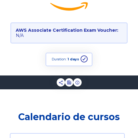
AWS Associate Certification Exam Voucher:
N/A
Duration:
1 days
Calendario de cursos