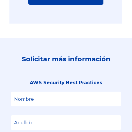
Solicitar más información
AWS Security Best Practices