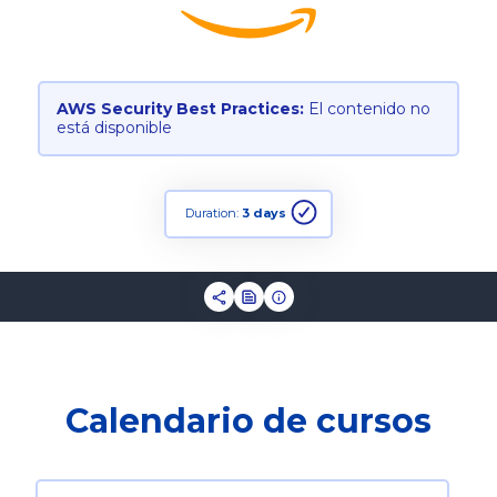
AWS Security Best Practices:
El contenido no
está disponible
Duration:
3 days
Calendario de cursos