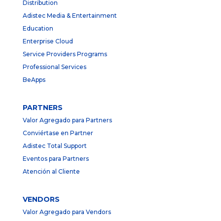
Distribution
Adistec Media & Entertainment
Education
Enterprise Cloud
Service Providers Programs
Professional Services
BeApps
PARTNERS
Valor Agregado para Partners
Conviértase en Partner
Adistec Total Support
Eventos para Partners
Atención al Cliente
VENDORS
Valor Agregado para Vendors