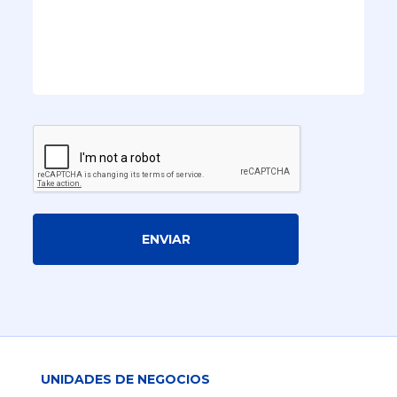
ENVIAR
UNIDADES DE NEGOCIOS