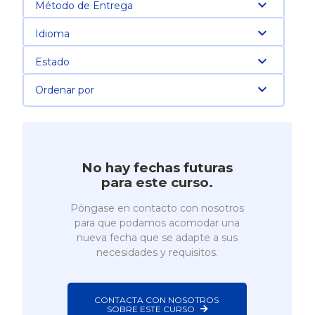
Método de Entrega
Idioma
Estado
Ordenar por
No hay fechas futuras
para este curso.
Póngase en contacto con nosotros
para que podamos acomodar una
nueva fecha que se adapte a sus
necesidades y requisitos.
CONTACTA CON NOSOTROS 
SOBRE ESTE CURSO