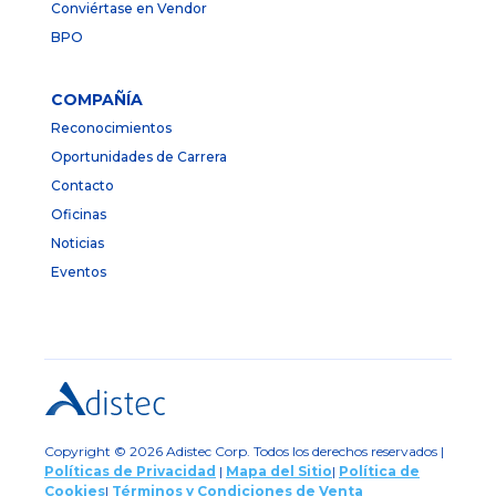
Conviértase en Vendor
BPO
COMPAÑÍA
Reconocimientos
Oportunidades de Carrera
Contacto
Oficinas
Noticias
Eventos
Copyright © 2026 Adistec Corp. Todos los derechos reservados |
Políticas de Privacidad
|
Mapa del Sitio
|
Política de
Cookies
|
Términos y Condiciones de Venta