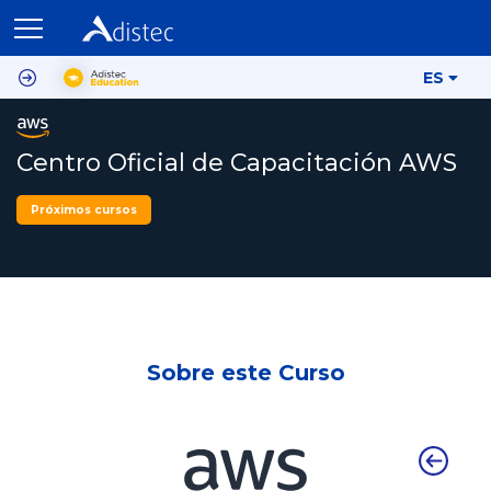
ES
Centro Oficial de Capacitación AWS
Próximos cursos
Sobre este Curso