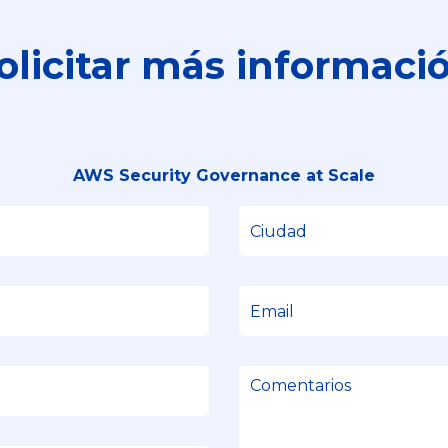
olicitar más informaci
AWS Security Governance at Scale