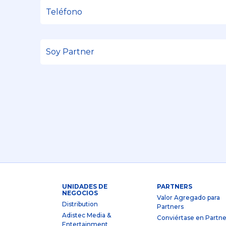
UNIDADES DE
PARTNERS
NEGOCIOS
Valor Agregado para
Distribution
Partners
Adistec Media &
Conviértase en Partne
Entertainment