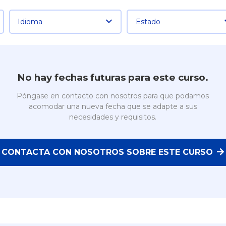
Idioma
Estado
No hay fechas futuras para este curso.
Póngase en contacto con nosotros para que podamos
acomodar una nueva fecha que se adapte a sus
necesidades y requisitos.
CONTACTA CON NOSOTROS SOBRE ESTE CURSO