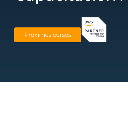
Próximos cursos