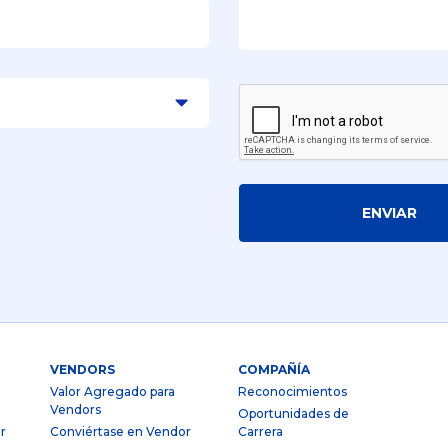
ENVIAR
VENDORS
COMPAÑÍA
Valor Agregado para
Reconocimientos
Vendors
Oportunidades de
r
Conviértase en Vendor
Carrera