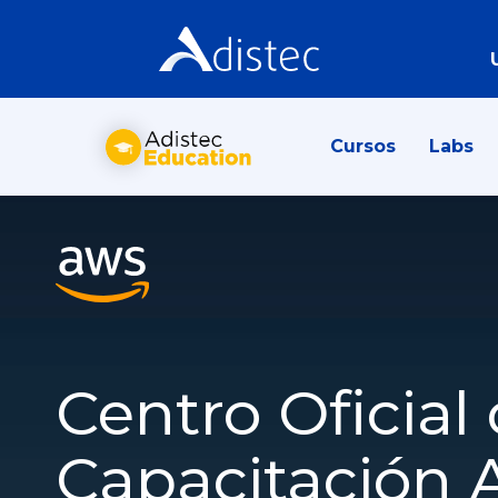
Cursos
Labs
Centro Oficial
Capacitación