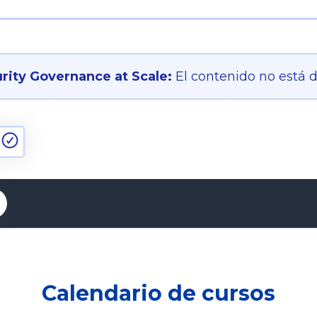
ity Governance at Scale:
El contenido no está 
Calendario de cursos