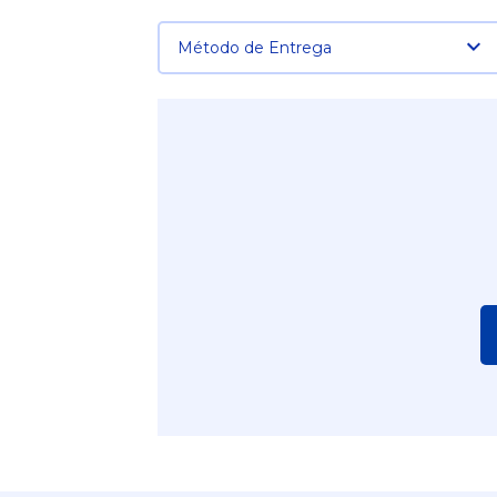
Método de Entrega