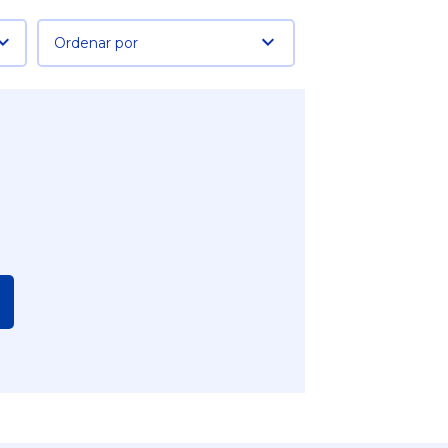
Ordenar por