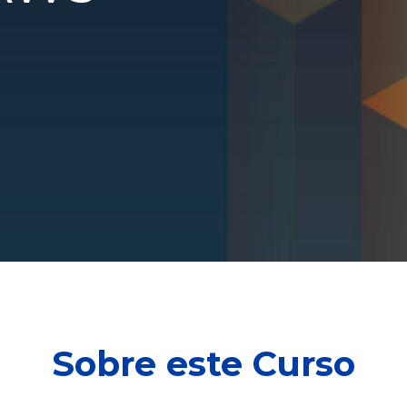
Sobre este Curso