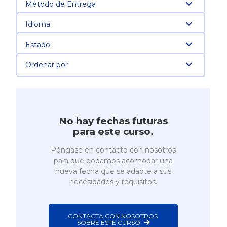
Método de Entrega
Idioma
Estado
Ordenar por
No hay fechas futuras
para este curso.
Póngase en contacto con nosotros
para que podamos acomodar una
nueva fecha que se adapte a sus
necesidades y requisitos.
CONTACTA CON NOSOTROS 
SOBRE ESTE CURSO