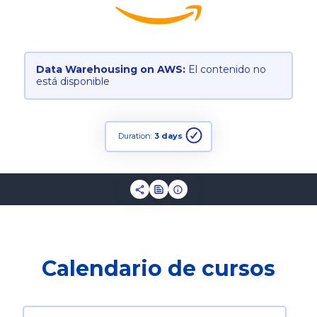
Data Warehousing on AWS:
El contenido no
está disponible
Duration:
3 days
Calendario de cursos