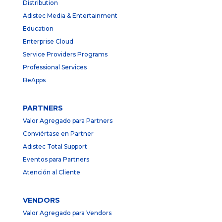
Distribution
Adistec Media & Entertainment
Education
Enterprise Cloud
Service Providers Programs
Professional Services
BeApps
PARTNERS
Valor Agregado para Partners
Conviértase en Partner
Adistec Total Support
Eventos para Partners
Atención al Cliente
VENDORS
Valor Agregado para Vendors