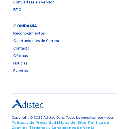
Conviértase en Vendor
BPO
COMPAÑÍA
Reconocimientos
Oportunidades de Carrera
Contacto
Oficinas
Noticias
Eventos
Copyright © 2026 Adistec Corp. Todos los derechos reservados |
Políticas de Privacidad
|
Mapa del Sitio
|
Política de
Cookies
|
Términos y Condiciones de Venta