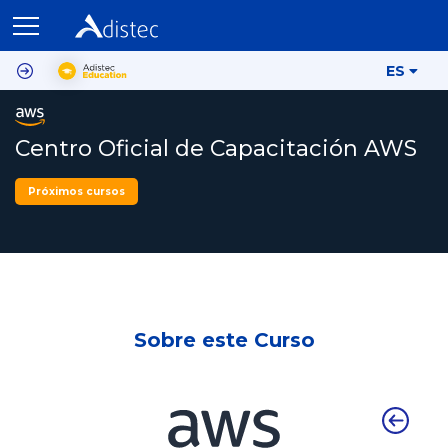
ES
Centro Oficial de Capacitación AWS
Próximos cursos
Sobre este Curso