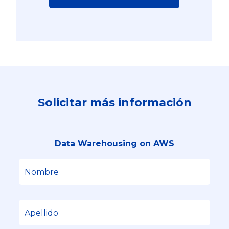
Solicitar más información
Data Warehousing on AWS