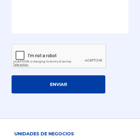
ENVIAR
UNIDADES DE NEGOCIOS