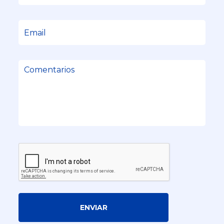
ENVIAR