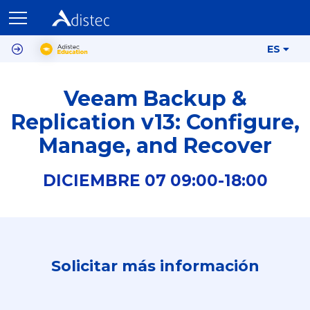
ES
Veeam Backup &
Replication v13: Configure,
Manage, and Recover
DICIEMBRE
07
09:00-
18:00
Solicitar más información