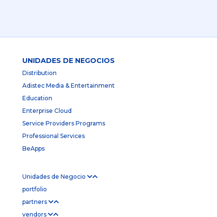
UNIDADES DE NEGOCIOS
Distribution
Adistec Media & Entertainment
Education
Enterprise Cloud
Service Providers Programs
Professional Services
BeApps
Unidades de Negocio
portfolio
partners
vendors