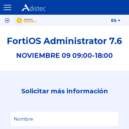
ES
FortiOS Administrator 7.6
NOVIEMBRE
09
09:00-
18:00
Solicitar más información