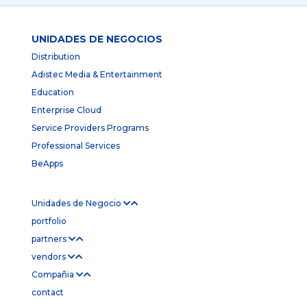
UNIDADES DE NEGOCIOS
Distribution
Adistec Media & Entertainment
Education
Enterprise Cloud
Service Providers Programs
Professional Services
BeApps
Unidades de Negocio
portfolio
partners
vendors
Compañia
contact