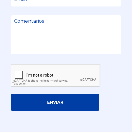
ENVIAR