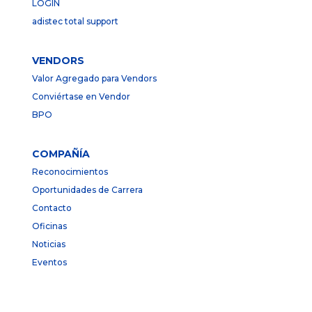
LOGIN
adistec total support
VENDORS
Valor Agregado para Vendors
Conviértase en Vendor
BPO
COMPAÑÍA
Reconocimientos
Oportunidades de Carrera
Contacto
Oficinas
Noticias
Eventos