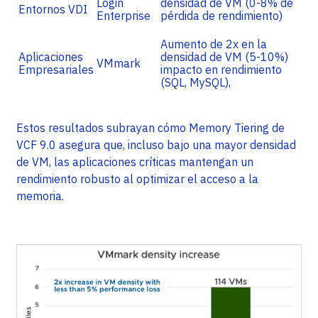
Login
densidad de VM (0-8% de
Entornos VDI
Enterprise
pérdida de rendimiento)
Aumento de 2x en la
Aplicaciones
densidad de VM (5-10%)
VMmark
Empresariales
impacto en rendimiento
(SQL, MySQL),
Estos resultados subrayan cómo Memory Tiering de
VCF 9.0 asegura que, incluso bajo una mayor densidad
de VM, las aplicaciones críticas mantengan un
rendimiento robusto al optimizar el acceso a la
memoria.