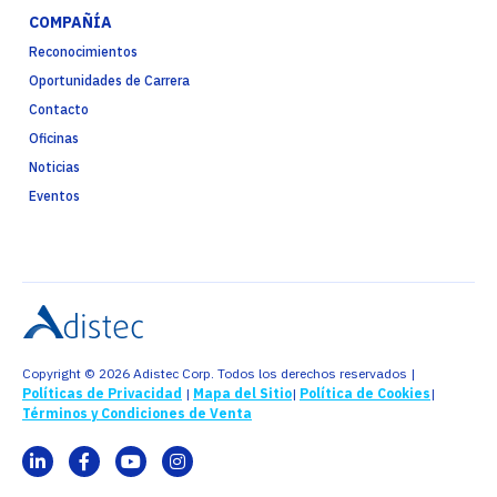
COMPAÑÍA
Reconocimientos
Oportunidades de Carrera
Contacto
Oficinas
Noticias
Eventos
Copyright © 2026 Adistec Corp. Todos los derechos reservados |
Políticas de Privacidad
|
Mapa del Sitio
|
Política de Cookies
|
Términos y Condiciones de Venta