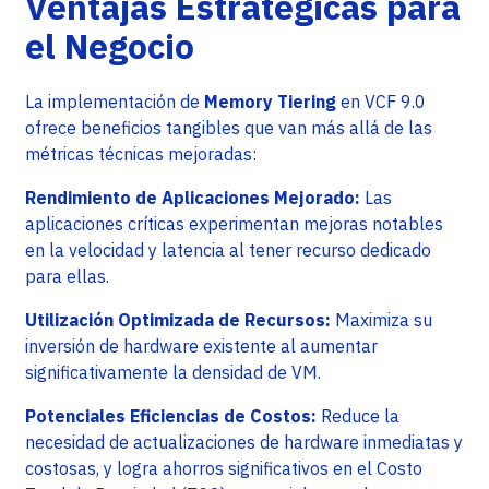
Ventajas Estratégicas para
el Negocio
La implementación de
Memory Tiering
en VCF 9.0
ofrece beneficios tangibles que van más allá de las
métricas técnicas mejoradas:
Rendimiento de Aplicaciones Mejorado:
Las
aplicaciones críticas experimentan mejoras notables
en la velocidad y latencia al tener recurso dedicado
para ellas.
Utilización Optimizada de Recursos:
Maximiza su
inversión de hardware existente al aumentar
significativamente la densidad de VM.
Potenciales Eficiencias de Costos:
Reduce la
necesidad de actualizaciones de hardware inmediatas y
costosas, y logra ahorros significativos en el Costo