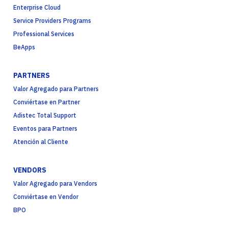
Enterprise Cloud
Service Providers Programs
Professional Services
BeApps
PARTNERS
Valor Agregado para Partners
Conviértase en Partner
Adistec Total Support
Eventos para Partners
Atención al Cliente
VENDORS
Valor Agregado para Vendors
Conviértase en Vendor
BPO