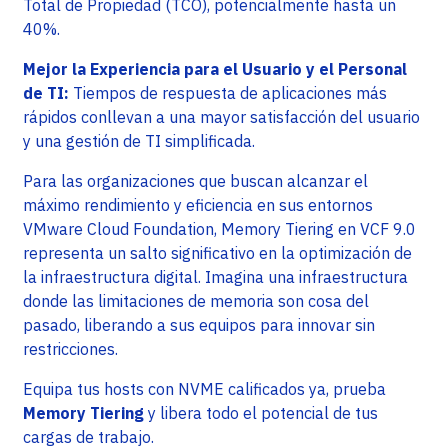
Total de Propiedad (TCO), potencialmente hasta un
40%.
Mejor la Experiencia para el Usuario y el Personal
de TI:
Tiempos de respuesta de aplicaciones más
rápidos conllevan a una mayor satisfacción del usuario
y una gestión de TI simplificada.
Para las organizaciones que buscan alcanzar el
máximo rendimiento y eficiencia en sus entornos
VMware Cloud Foundation, Memory Tiering en VCF 9.0
representa un salto significativo en la optimización de
la infraestructura digital. Imagina una infraestructura
donde las limitaciones de memoria son cosa del
pasado, liberando a sus equipos para innovar sin
restricciones.
Equipa tus hosts con NVME calificados ya, prueba
Memory Tiering
y libera todo el potencial de tus
cargas de trabajo.