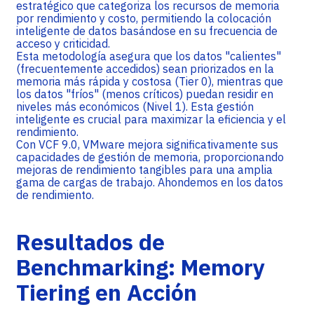
estratégico que categoriza los recursos de memoria
por rendimiento y costo, permitiendo la colocación
inteligente de datos basándose en su frecuencia de
acceso y criticidad.
Esta metodología asegura que los datos "calientes"
(frecuentemente accedidos) sean priorizados en la
memoria más rápida y costosa (Tier 0), mientras que
los datos "fríos" (menos críticos) puedan residir en
niveles más económicos (Nivel 1). Esta gestión
inteligente es crucial para maximizar la eficiencia y el
rendimiento.
Con VCF 9.0, VMware mejora significativamente sus
capacidades de gestión de memoria, proporcionando
mejoras de rendimiento tangibles para una amplia
gama de cargas de trabajo. Ahondemos en los datos
de rendimiento.
Resultados de
Benchmarking: Memory
Tiering en Acción