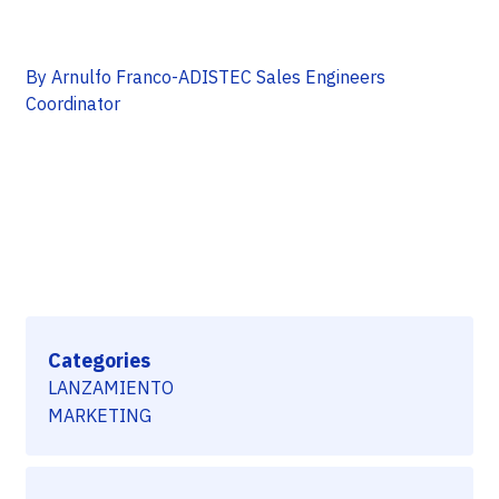
By Arnulfo Franco-ADISTEC Sales Engineers
Coordinator
Categories
LANZAMIENTO
MARKETING