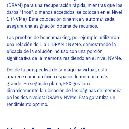
(DRAM) para una recuperación rápida, mientras que los
datos "fríos", o menos accedidos, se colocan en el Nivel
1 (NVMe). Esta colocación dinámica y automatizada
asegura una asignación óptima de recursos.
Las pruebas de benchmarking, por ejemplo, utilizaron
una relación de 1 a 1 DRAM : NVMe, demostrando la
eficacia de la solución incluso con una porción
significativa de la memoria residiendo en el nivel NVMe.
Desde la perspectiva de la máquina virtual, esto
aparece como un único espacio de memoria más
grande. En segundo plano, ESX gestiona
dinámicamente la ubicación de las páginas de memoria
en los dos niveles: DRAM y NVMe. Esto garantiza un
rendimiento óptimo.