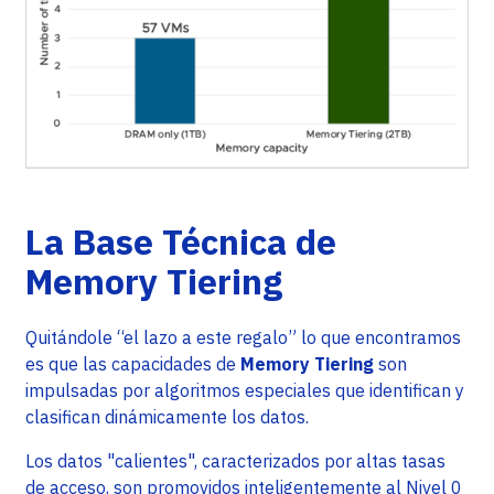
La Base Técnica de
Memory Tiering
Quitándole “el lazo a este regalo” lo que encontramos
es que las capacidades de
Memory Tiering
son
impulsadas por algoritmos especiales que identifican y
clasifican dinámicamente los datos.
Los datos "calientes", caracterizados por altas tasas
de acceso, son promovidos inteligentemente al Nivel 0