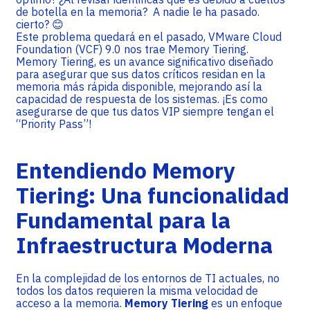
de botella en la memoria? A nadie le ha pasado.
cierto? 😊
Este problema quedará en el pasado, VMware Cloud
Foundation (VCF) 9.0 nos trae Memory Tiering.
Memory Tiering, es un avance significativo diseñado
para asegurar que sus datos críticos residan en la
memoria más rápida disponible, mejorando así la
capacidad de respuesta de los sistemas. ¡Es como
asegurarse de que tus datos VIP siempre tengan el
“Priority Pass”!
Entendiendo Memory
Tiering: Una funcionalidad
Fundamental para la
Infraestructura Moderna
En la complejidad de los entornos de TI actuales, no
todos los datos requieren la misma velocidad de
acceso a la memoria.
Memory Tiering
es un enfoque