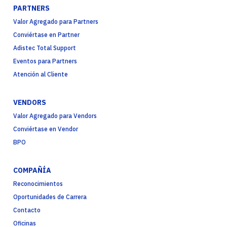
PARTNERS
Valor Agregado para Partners
Conviértase en Partner
Adistec Total Support
Eventos para Partners
Atención al Cliente
VENDORS
Valor Agregado para Vendors
Conviértase en Vendor
BPO
COMPAÑÍA
Reconocimientos
Oportunidades de Carrera
Contacto
Oficinas