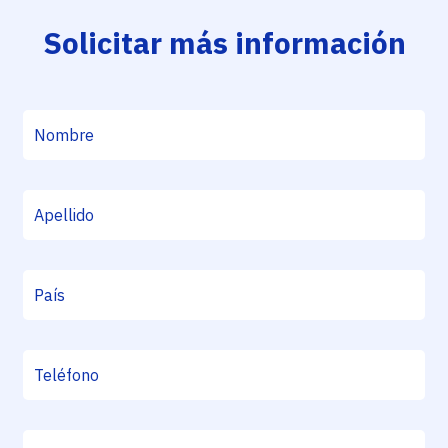
Solicitar más información