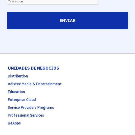
ENVIAR
UNIDADES DE NEGOCIOS
Distribution
Adistec Media & Entertainment
Education
Enterprise Cloud
Service Providers Programs
Professional Services
BeApps