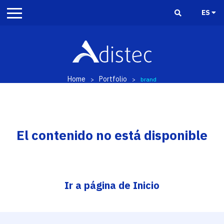
ES
Home
Portfolio
>
>
brand
El contenido no está disponible
Ir a página de Inicio