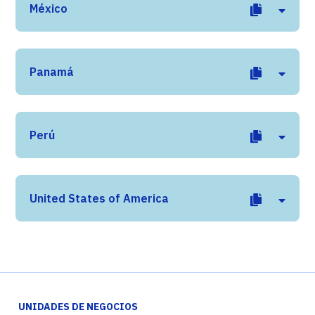
México
Panamá
Perú
United States of America
UNIDADES DE NEGOCIOS