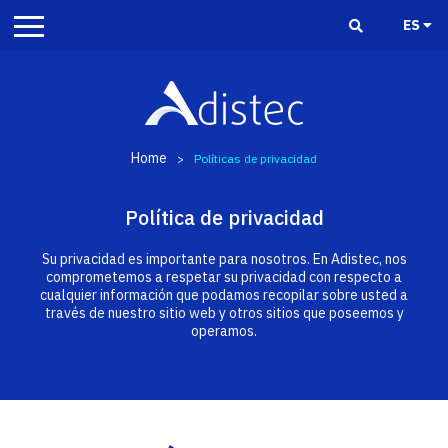
ES
Home
>
Políticas de privacidad
Política de privacidad
Su privacidad es importante para nosotros. En Adistec, nos
comprometemos a respetar su privacidad con respecto a
cualquier información que podamos recopilar sobre usted a
través de nuestro sitio web y otros sitios que poseemos y
operamos.