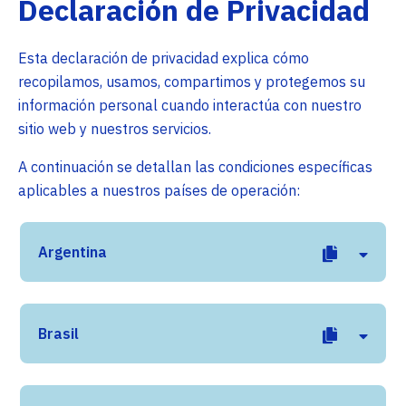
Declaración de Privacidad
Esta declaración de privacidad explica cómo
recopilamos, usamos, compartimos y protegemos su
información personal cuando interactúa con nuestro
sitio web y nuestros servicios.
A continuación se detallan las condiciones específicas
aplicables a nuestros países de operación:
Argentina
Brasil