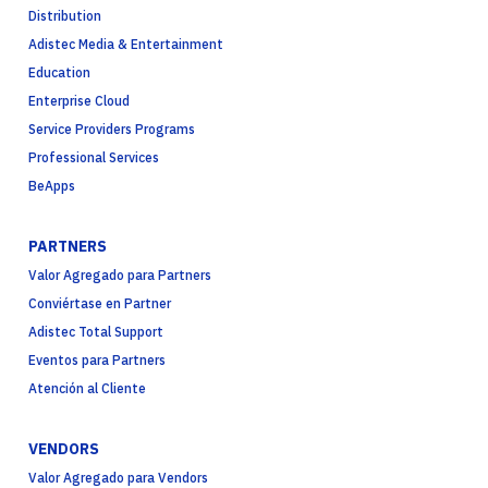
Distribution
Adistec Media & Entertainment
Education
Enterprise Cloud
Service Providers Programs
Professional Services
BeApps
PARTNERS
Valor Agregado para Partners
Conviértase en Partner
Adistec Total Support
Eventos para Partners
Atención al Cliente
VENDORS
Valor Agregado para Vendors