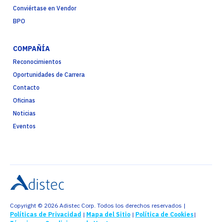
Conviértase en Vendor
BPO
COMPAÑÍA
Reconocimientos
Oportunidades de Carrera
Contacto
Oficinas
Noticias
Eventos
Copyright © 2026 Adistec Corp. Todos los derechos reservados |
Políticas de Privacidad
|
Mapa del Sitio
|
Política de Cookies
|