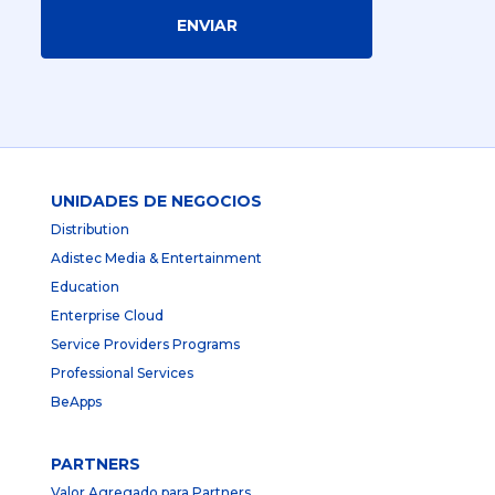
ENVIAR
UNIDADES DE NEGOCIOS
Distribution
Adistec Media & Entertainment
Education
Enterprise Cloud
Service Providers Programs
Professional Services
BeApps
PARTNERS
Valor Agregado para Partners