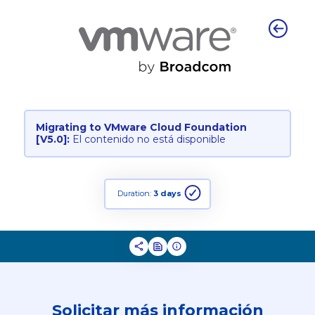
Migrating to VMware Cloud Foundation
[V5.0]:
El contenido no está disponible
Duration:
3 days
Solicitar más información