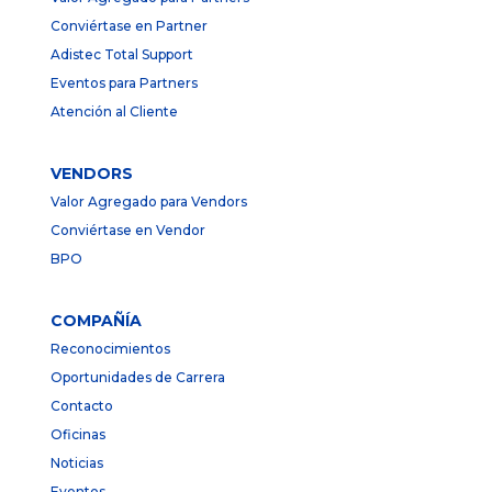
Conviértase en Partner
Adistec Total Support
Eventos para Partners
Atención al Cliente
VENDORS
Valor Agregado para Vendors
Conviértase en Vendor
BPO
COMPAÑÍA
Reconocimientos
Oportunidades de Carrera
Contacto
Oficinas
Noticias
Eventos