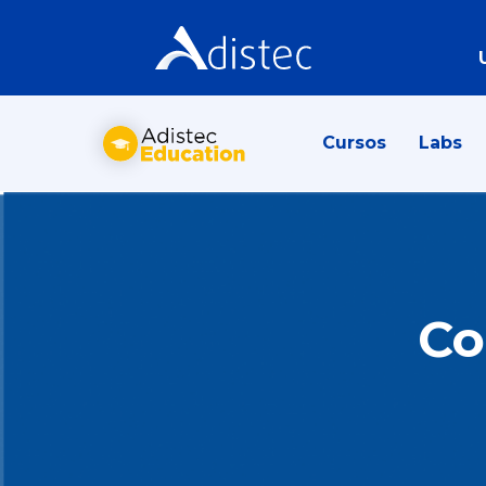
Cursos
Labs
Co