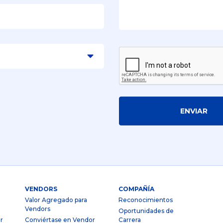
ENVIAR
VENDORS
COMPAÑÍA
Valor Agregado para
Reconocimientos
Vendors
Oportunidades de
r
Conviértase en Vendor
Carrera