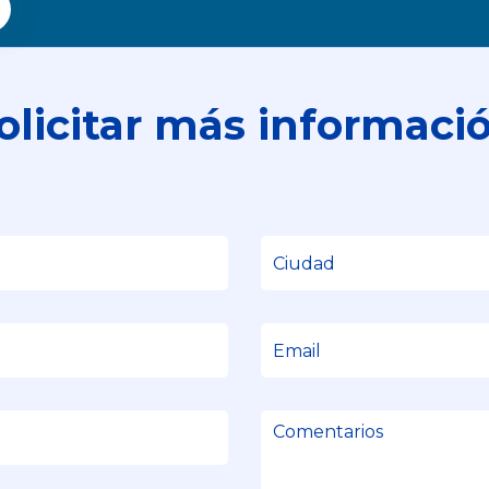
olicitar más informaci