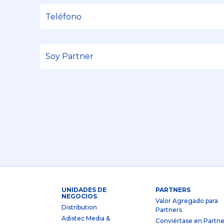
UNIDADES DE
PARTNERS
NEGOCIOS
Valor Agregado para
Distribution
Partners
Adistec Media &
Conviértase en Partne