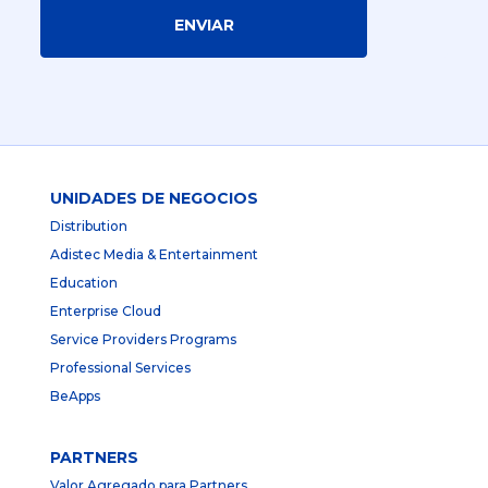
ENVIAR
UNIDADES DE NEGOCIOS
Distribution
Adistec Media & Entertainment
Education
Enterprise Cloud
Service Providers Programs
Professional Services
BeApps
PARTNERS
Valor Agregado para Partners