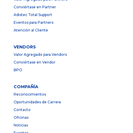
Conviértase en Partner
Adistec Total Support
Eventos para Partners
Atención al Cliente
VENDORS
Valor Agregado para Vendors
Conviértase en Vendor
BPO
COMPAÑÍA
Reconocimientos
Oportunidades de Carrera
Contacto
Oficinas
Noticias
Eventos