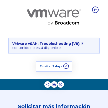
VMware vSAN: Troubleshooting [V8]:
El
contenido no está disponible
Duration:
2 days
Solicitar más información