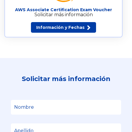
AWS Associate Certification Exam Voucher
Solicitar más información
Información y Fechas
Solicitar más información