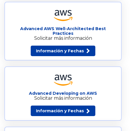
Advanced AWS Well-Architected Best
Practices
Solicitar más información
Información y Fechas
Advanced Developing on AWS
Solicitar más información
Información y Fechas