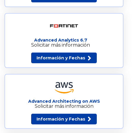
Advanced Analytics 6.7
Solicitar más información
Información y Fechas
Advanced Architecting on AWS
Solicitar más información
Información y Fechas