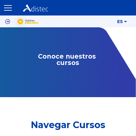
ES
Conoce nuestros 
cursos
Navegar Cursos