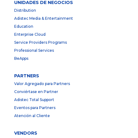
UNIDADES DE NEGOCIOS
Distribution
Adistec Media & Entertainment
Education
Enterprise Cloud
Service Providers Programs
Professional Services
BeApps
PARTNERS
Valor Agregado para Partners
Conviértase en Partner
Adistec Total Support
Eventos para Partners
Atención al Cliente
VENDORS