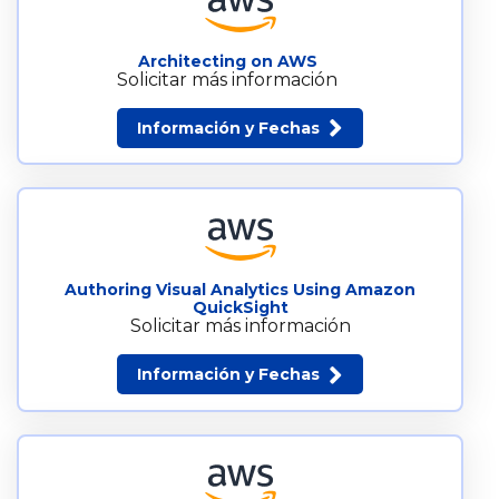
Architecting on AWS
Solicitar más información
Información y Fechas
Authoring Visual Analytics Using Amazon
QuickSight
Solicitar más información
Información y Fechas