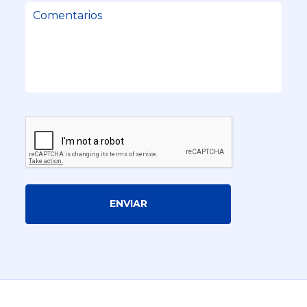
ENVIAR