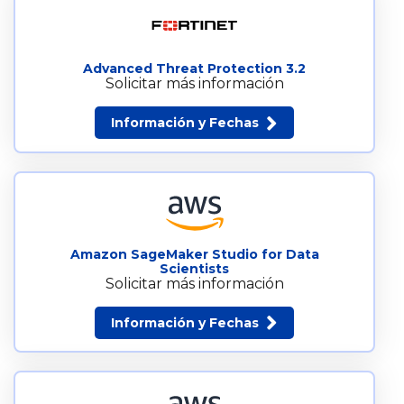
Advanced Threat Protection 3.2
Solicitar más información
Información y Fechas
Amazon SageMaker Studio for Data
Scientists
Solicitar más información
Información y Fechas