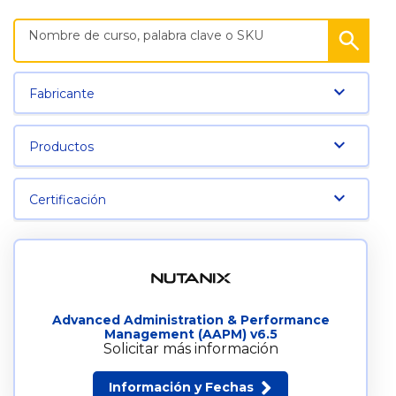
Fabricante
Productos
Certificación
Advanced Administration & Performance
Management (AAPM) v6.5
Solicitar más información
Información y Fechas