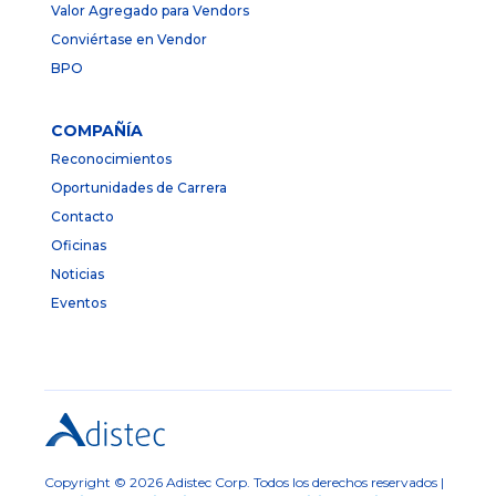
Valor Agregado para Vendors
Conviértase en Vendor
BPO
COMPAÑÍA
Reconocimientos
Oportunidades de Carrera
Contacto
Oficinas
Noticias
Eventos
Copyright © 2026 Adistec Corp. Todos los derechos reservados |