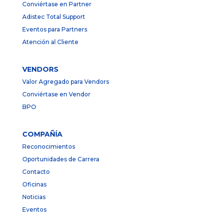
Conviértase en Partner
Adistec Total Support
Eventos para Partners
Atención al Cliente
VENDORS
Valor Agregado para Vendors
Conviértase en Vendor
BPO
COMPAÑÍA
Reconocimientos
Oportunidades de Carrera
Contacto
Oficinas
Noticias
Eventos