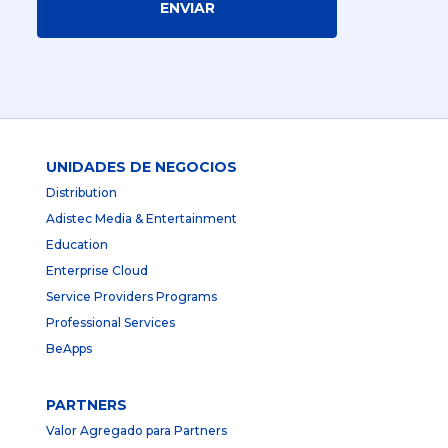
ENVIAR
UNIDADES DE NEGOCIOS
Distribution
Adistec Media & Entertainment
Education
Enterprise Cloud
Service Providers Programs
Professional Services
BeApps
PARTNERS
Valor Agregado para Partners