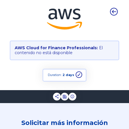
AWS Cloud for Finance Professionals:
El
contenido no está disponible
Duration:
2 days
Solicitar más información