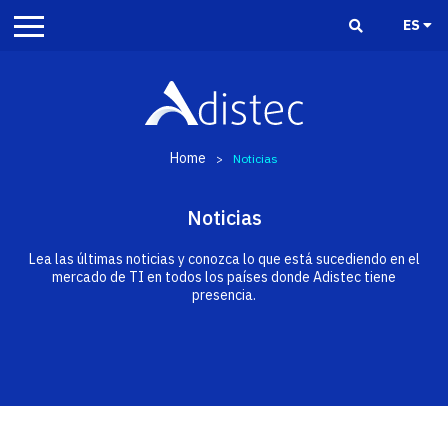
ES
Home
>
Noticias
Noticias
Lea las últimas noticias y conozca lo que está sucediendo en el
mercado de TI en todos los países donde Adistec tiene
presencia.