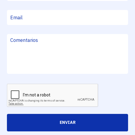
ENVIAR