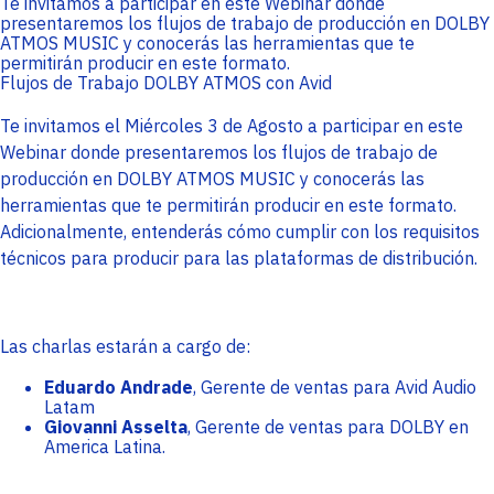
Te invitamos a participar en este Webinar donde
presentaremos los flujos de trabajo de producción en DOLBY
ATMOS MUSIC y conocerás las herramientas que te
permitirán producir en este formato.
Flujos de Trabajo DOLBY ATMOS con Avid
Te invitamos el Miércoles 3 de Agosto a participar en este
Webinar donde presentaremos los flujos de trabajo de
producción en DOLBY ATMOS MUSIC y conocerás las
herramientas que te permitirán producir en este formato.
Adicionalmente, entenderás cómo cumplir con los requisitos
técnicos para producir para las plataformas de distribución.
Las charlas estarán a cargo de:
Eduardo Andrade
, Gerente de ventas para Avid Audio
Latam
Giovanni Asselta
, Gerente de ventas para DOLBY en
America Latina.