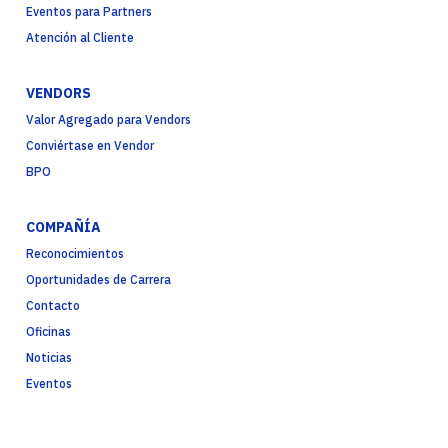
Eventos para Partners
Atención al Cliente
VENDORS
Valor Agregado para Vendors
Conviértase en Vendor
BPO
COMPAÑÍA
Reconocimientos
Oportunidades de Carrera
Contacto
Oficinas
Noticias
Eventos