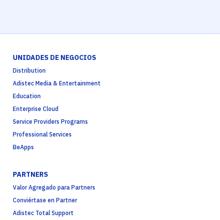
UNIDADES DE NEGOCIOS
Distribution
Adistec Media & Entertainment
Education
Enterprise Cloud
Service Providers Programs
Professional Services
BeApps
PARTNERS
Valor Agregado para Partners
Conviértase en Partner
Adistec Total Support