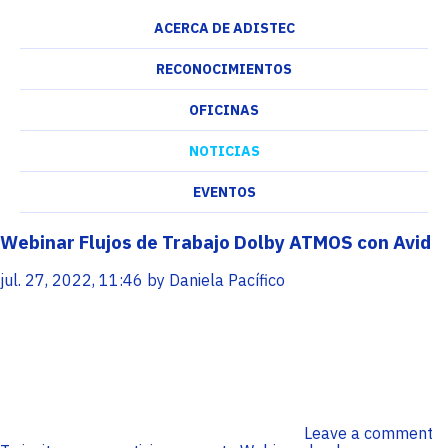
ACERCA DE ADISTEC
RECONOCIMIENTOS
OFICINAS
NOTICIAS
EVENTOS
Webinar Flujos de Trabajo Dolby ATMOS con Avid
jul. 27, 2022, 11:46 by Daniela Pacífico
Leave a comment