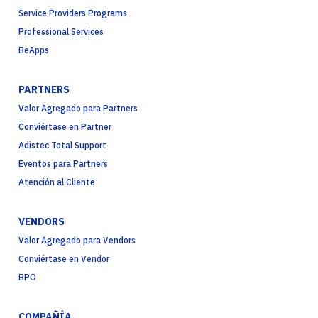
Service Providers Programs
Professional Services
BeApps
PARTNERS
Valor Agregado para Partners
Conviértase en Partner
Adistec Total Support
Eventos para Partners
Atención al Cliente
VENDORS
Valor Agregado para Vendors
Conviértase en Vendor
BPO
COMPAÑÍA