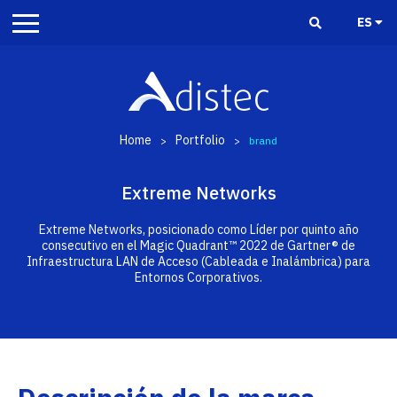
ES
Home
Portfolio
>
>
brand
Extreme Networks
Extreme Networks, posicionado como Líder por quinto año
consecutivo en el Magic Quadrant™ 2022 de Gartner® de
Infraestructura LAN de Acceso (Cableada e Inalámbrica) para
Entornos Corporativos.