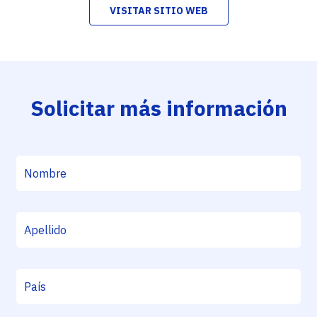
VISITAR SITIO WEB
Solicitar más información