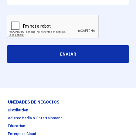
ENVIAR
UNIDADES DE NEGOCIOS
Distribution
Adistec Media & Entertainment
Education
Enterprise Cloud