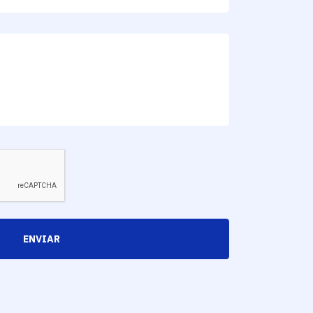
ENVIAR