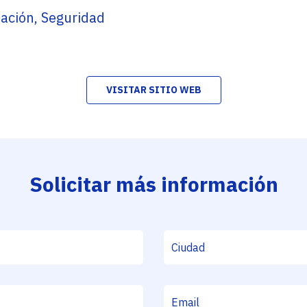
ción, Seguridad
VISITAR SITIO WEB
Solicitar más información