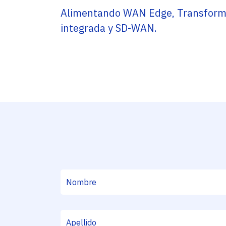
Alimentando WAN Edge, Transforma
integrada y SD-WAN.