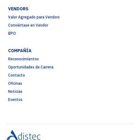
VENDORS
Valor Agregado para Vendors
Conviértase en Vendor
BPO
COMPAÑÍA
Reconocimientos
Oportunidades de Carrera
Contacto
Oficinas
Noticias
Eventos