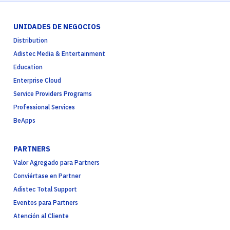
UNIDADES DE NEGOCIOS
Distribution
Adistec Media & Entertainment
Education
Enterprise Cloud
Service Providers Programs
Professional Services
BeApps
PARTNERS
Valor Agregado para Partners
Conviértase en Partner
Adistec Total Support
Eventos para Partners
Atención al Cliente