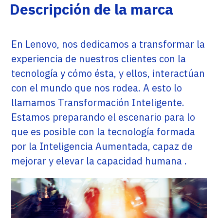
Descripción de la marca
En Lenovo, nos dedicamos a transformar la
experiencia de nuestros clientes con la
tecnología y cómo ésta, y ellos, interactúan
con el mundo que nos rodea. A esto lo
llamamos Transformación Inteligente.
Estamos preparando el escenario para lo
que es posible con la tecnología formada
por la Inteligencia Aumentada, capaz de
mejorar y elevar la capacidad humana .