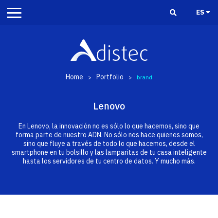
ES
Home
Portfolio
>
>
brand
Lenovo
En Lenovo, la innovación no es sólo lo que hacemos, sino que
forma parte de nuestro ADN. No sólo nos hace quienes somos,
sino que fluye a través de todo lo que hacemos, desde el
smartphone en tu bolsillo y las lamparitas de tu casa inteligente
hasta los servidores de tu centro de datos. Y mucho más.