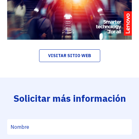
VISITAR SITIO WEB
Solicitar más información