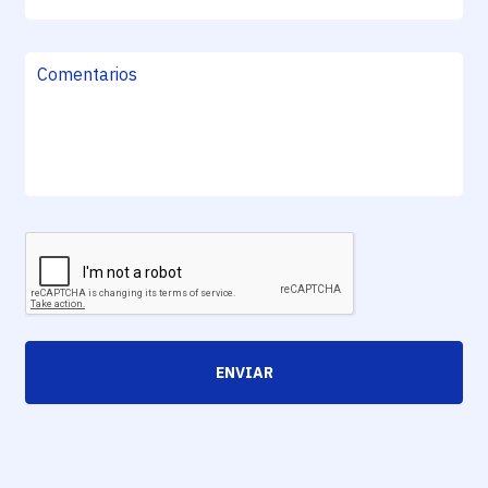
ENVIAR