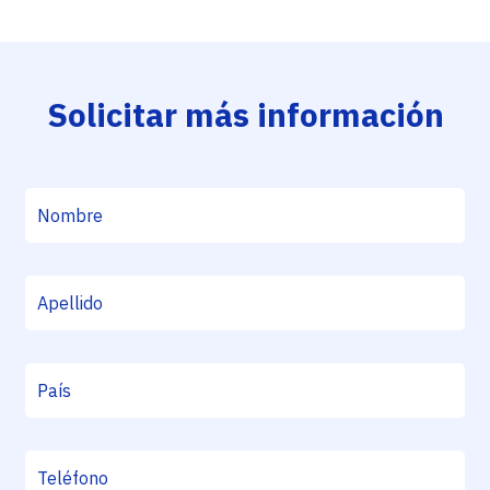
Solicitar más información