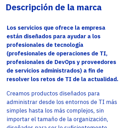
Descripción de la marca
Los servicios que ofrece la empresa
están diseñados para ayudar a los
profesionales de tecnología
(profesionales de operaciones de TI,
profesionales de DevOps y proveedores
de servicios administrados) a fin de
resolver los retos de TI de la actualidad.
Creamos productos diseñados para
administrar desde los entornos de TI más
simples hasta los más complejos, sin
importar el tamaño de la organización,
diseñados para ser lo suficientemente