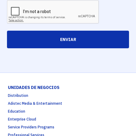
ENVIAR
UNIDADES DE NEGOCIOS
Distribution
Adistec Media & Entertainment
Education
Enterprise Cloud
Service Providers Programs
Professional Services