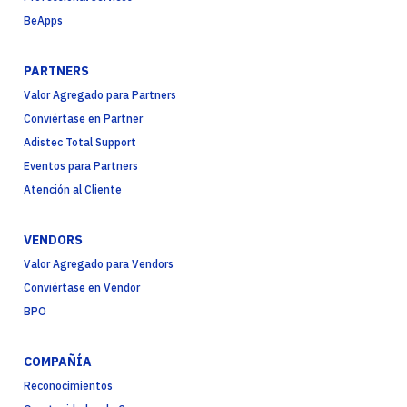
BeApps
PARTNERS
Valor Agregado para Partners
Conviértase en Partner
Adistec Total Support
Eventos para Partners
Atención al Cliente
VENDORS
Valor Agregado para Vendors
Conviértase en Vendor
BPO
COMPAÑÍA
Reconocimientos