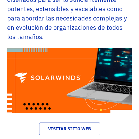
potentes, extensibles y escalables como
para abordar las necesidades complejas y
en evolución de organizaciones de todos
los tamaños.
VISITAR SITIO WEB