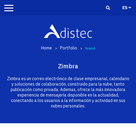
ES
Home
Portfolio
>
>
brand
Zimbra
Zimbra es un correo electrónico de clase empresarial, calendario
y soluciones de colaboración, construido para la nube, tanto
publicación como privada. Ademas, ofrece la más innovadora
experiencia de mensajería disponible en la actualidad,
conectando a los usuarios a la información y actividad en sus
nubes personales.