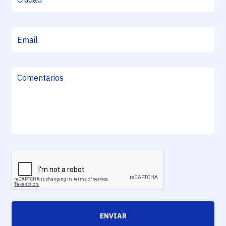
ENVIAR