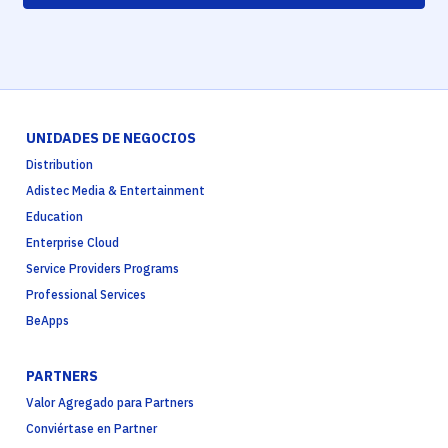
UNIDADES DE NEGOCIOS
Distribution
Adistec Media & Entertainment
Education
Enterprise Cloud
Service Providers Programs
Professional Services
BeApps
PARTNERS
Valor Agregado para Partners
Conviértase en Partner