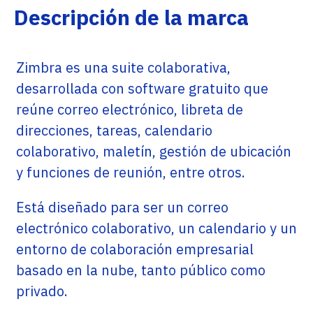
Descripción de la marca
Zimbra es una suite colaborativa,
desarrollada con software gratuito que
reúne correo electrónico, libreta de
direcciones, tareas, calendario
colaborativo, maletín, gestión de ubicación
y funciones de reunión, entre otros.
Está diseñado para ser un correo
electrónico colaborativo, un calendario y un
entorno de colaboración empresarial
basado en la nube, tanto público como
privado.