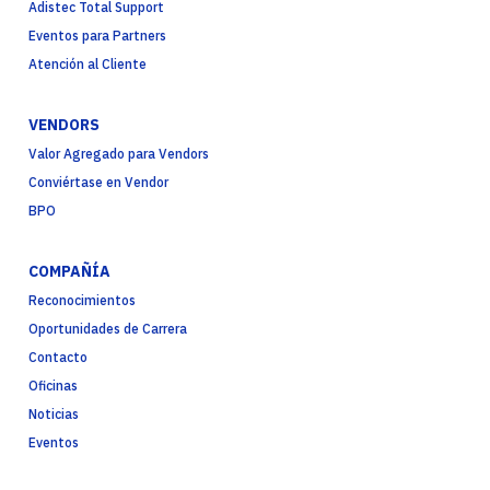
Adistec Total Support
Eventos para Partners
Atención al Cliente
VENDORS
Valor Agregado para Vendors
Conviértase en Vendor
BPO
COMPAÑÍA
Reconocimientos
Oportunidades de Carrera
Contacto
Oficinas
Noticias
Eventos