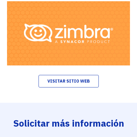
VISITAR SITIO WEB
Solicitar más información