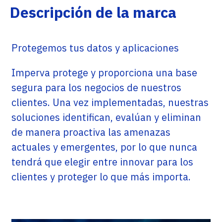
Descripción de la marca
Protegemos tus datos y aplicaciones
Imperva protege y proporciona una base
segura para los negocios de nuestros
clientes. Una vez implementadas, nuestras
soluciones identifican, evalúan y eliminan
de manera proactiva las amenazas
actuales y emergentes, por lo que nunca
tendrá que elegir entre innovar para los
clientes y proteger lo que más importa.