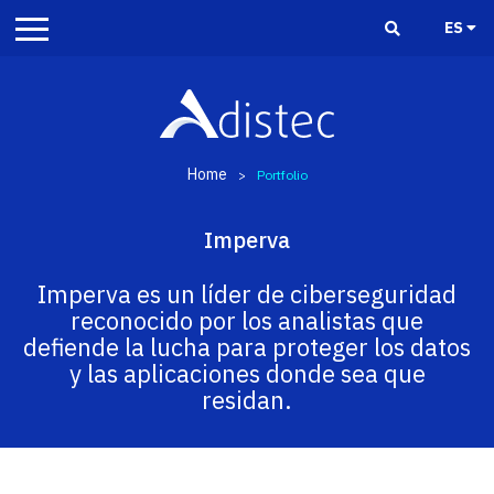
ES
Home
>
Portfolio
Imperva
Imperva es un líder de ciberseguridad
reconocido por los analistas que
defiende la lucha para proteger los datos
y las aplicaciones donde sea que
residan.