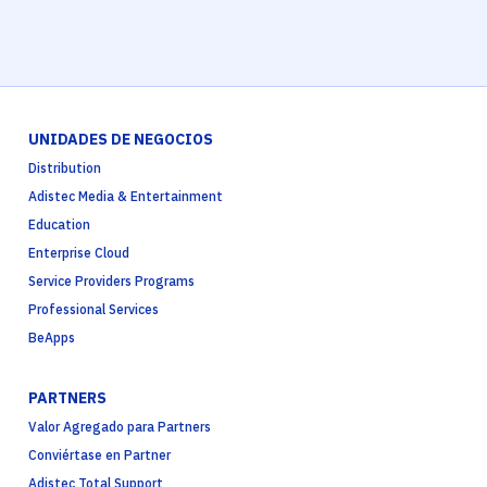
UNIDADES DE NEGOCIOS
Distribution
Adistec Media & Entertainment
Education
Enterprise Cloud
Service Providers Programs
Professional Services
BeApps
PARTNERS
Valor Agregado para Partners
Conviértase en Partner
Adistec Total Support