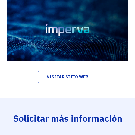
VISITAR SITIO WEB
Solicitar más información