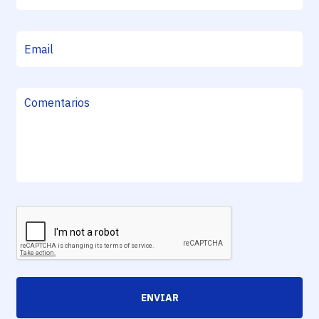
ENVIAR