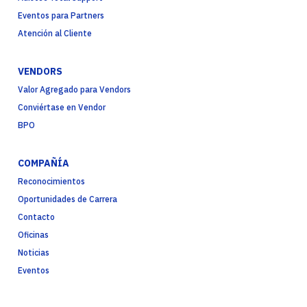
Eventos para Partners
Atención al Cliente
VENDORS
Valor Agregado para Vendors
Conviértase en Vendor
BPO
COMPAÑÍA
Reconocimientos
Oportunidades de Carrera
Contacto
Oficinas
Noticias
Eventos