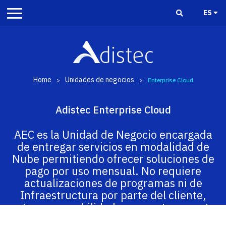
ES
Home
Unidades de negocios
>
>
Enterprise Cloud
Adistec Enterprise Cloud
AEC es la Unidad de Negocio encargada
de entregar servicios en modalidad de
Nube permitiendo ofrecer soluciones de
pago por uso mensual. No requiere
actualizaciones de programas ni de
Infraestructura por parte del cliente,
esta responsabilidad recae enteramente
sobre nuestra plataforma.