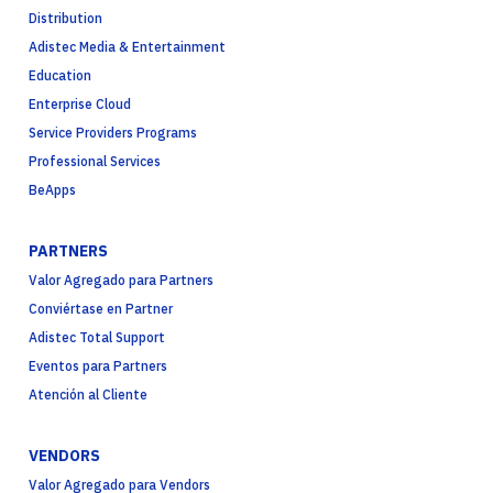
Distribution
Adistec Media & Entertainment
Education
Enterprise Cloud
Service Providers Programs
Professional Services
BeApps
PARTNERS
Valor Agregado para Partners
Conviértase en Partner
Adistec Total Support
Eventos para Partners
Atención al Cliente
VENDORS
Valor Agregado para Vendors