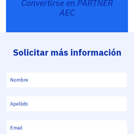
Convertirse en PARTNER
AEC
Solicitar más información