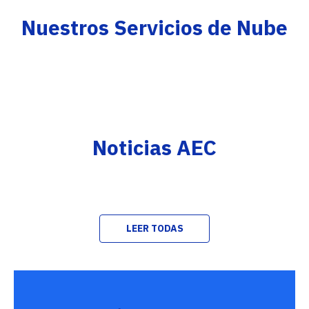
Nuestros Servicios de Nube
Noticias AEC
LEER TODAS