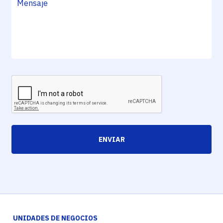
ENVIAR
UNIDADES DE NEGOCIOS