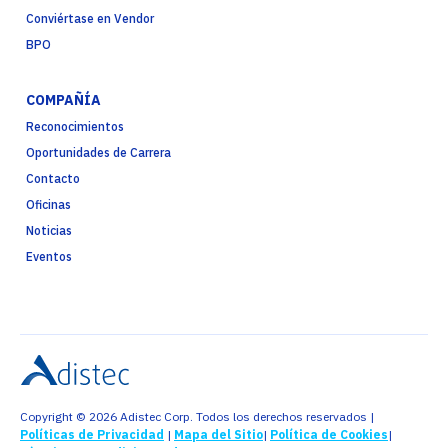
Conviértase en Vendor
BPO
COMPAÑÍA
Reconocimientos
Oportunidades de Carrera
Contacto
Oficinas
Noticias
Eventos
Copyright © 2026 Adistec Corp. Todos los derechos reservados |
Políticas de Privacidad
|
Mapa del Sitio
|
Política de Cookies
|