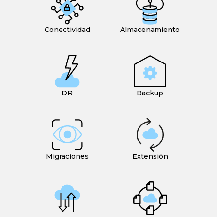
Conectividad
Almacenamiento
DR
Backup
Migraciones
Extensión