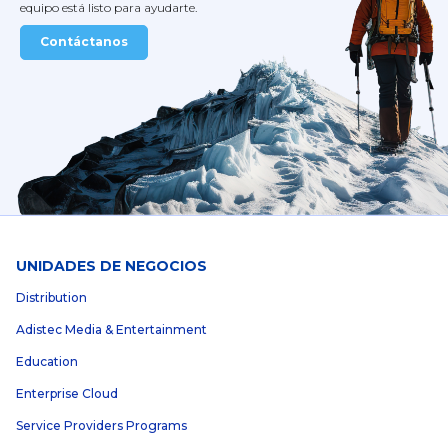
equipo está listo para ayudarte.
Contáctanos
UNIDADES DE NEGOCIOS
Distribution
Adistec Media & Entertainment
Education
Enterprise Cloud
Service Providers Programs