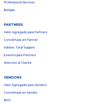
Professional Services
BeApps
PARTNERS
Valor Agregado para Partners
Conviértase en Partner
Adistec Total Support
Eventos para Partners
Atención al Cliente
VENDORS
Valor Agregado para Vendors
Conviértase en Vendor
BPO