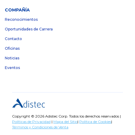
COMPAÑÍA
Reconocimientos
Oportunidades de Carrera
Contacto
Oficinas
Noticias
Eventos
Copyright © 2026 Adistec Corp. Todos los derechos reservados |
Políticas de Privacidad
|
Mapa del Sitio
|
Política de Cookies
|
Términos y Condiciones de Venta