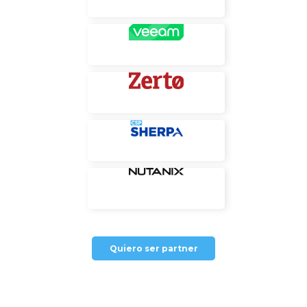
Quiero ser partner