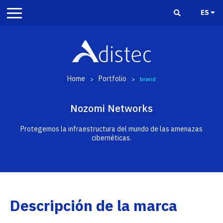
ES
Home
Portfolio
>
>
brand
Nozomi Networks
Protegemos la infraestructura del mundo de las amenazas
cibernéticas.
Descripción de la marca