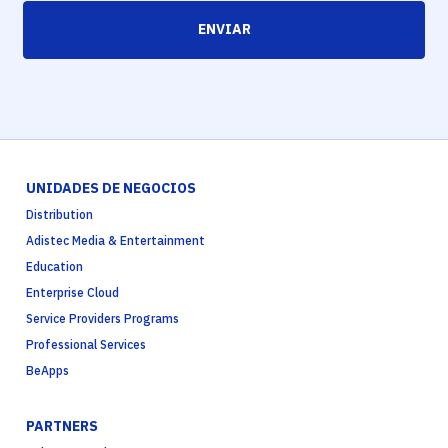
ENVIAR
UNIDADES DE NEGOCIOS
Distribution
Adistec Media & Entertainment
Education
Enterprise Cloud
Service Providers Programs
Professional Services
BeApps
PARTNERS