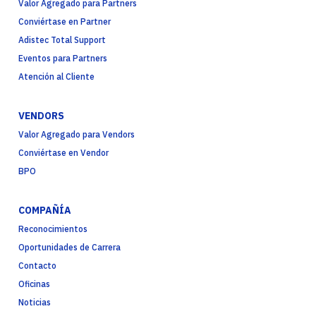
Valor Agregado para Partners
Conviértase en Partner
Adistec Total Support
Eventos para Partners
Atención al Cliente
VENDORS
Valor Agregado para Vendors
Conviértase en Vendor
BPO
COMPAÑÍA
Reconocimientos
Oportunidades de Carrera
Contacto
Oficinas
Noticias