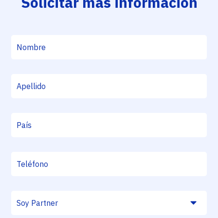
Solicitar más información