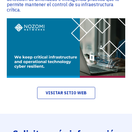
permite mantener el control de su infraestructura
crítica.
VISITAR SITIO WEB