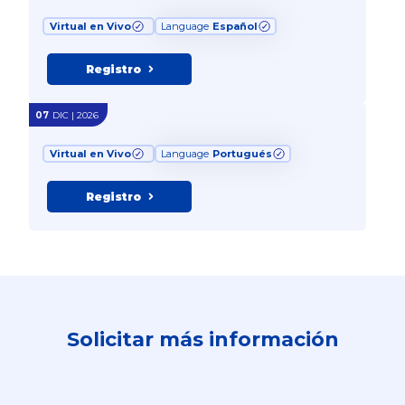
Virtual en Vivo
Language
Español
Registro
07
DIC | 2026
Virtual en Vivo
Language
Portugués
Registro
Solicitar más información