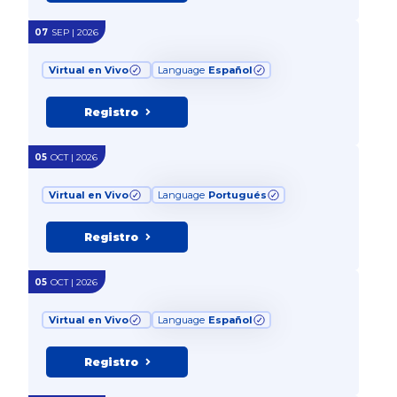
07
SEP | 2026
Virtual en Vivo
Language
Español
Registro
05
OCT | 2026
Virtual en Vivo
Language
Portugués
Registro
05
OCT | 2026
Virtual en Vivo
Language
Español
Registro