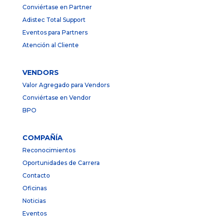
Conviértase en Partner
Adistec Total Support
Eventos para Partners
Atención al Cliente
VENDORS
Valor Agregado para Vendors
Conviértase en Vendor
BPO
COMPAÑÍA
Reconocimientos
Oportunidades de Carrera
Contacto
Oficinas
Noticias
Eventos