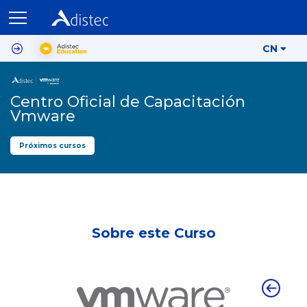
CN
Centro Oficial de Capacitación
Vmware
Próximos cursos
Sobre este Curso