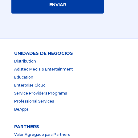
ENVIAR
UNIDADES DE NEGOCIOS
Distribution
Adistec Media & Entertainment
Education
Enterprise Cloud
Service Providers Programs
Professional Services
BeApps
PARTNERS
Valor Agregado para Partners