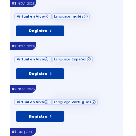
02
NOV | 2026
Virtual en Vivo
Language
Inglés
Registro
09
NOV | 2026
Virtual en Vivo
Language
Español
Registro
09
NOV | 2026
Virtual en Vivo
Language
Portugués
Registro
07
DIC | 2026