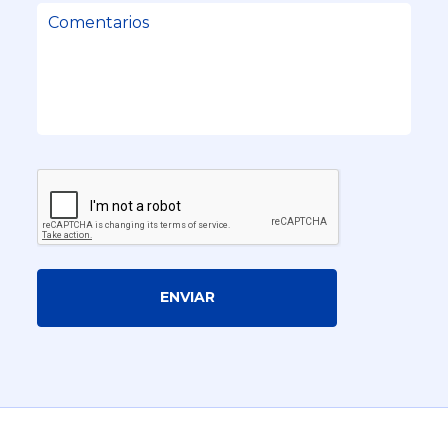
ENVIAR