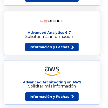
Advanced Analytics 6.7
Solicitar más información
Información y Fechas
Advanced Architecting on AWS
Solicitar más información
Información y Fechas