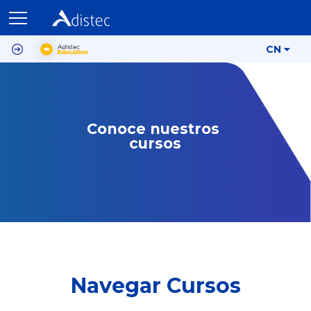
CN
Conoce nuestros 
cursos
Navegar Cursos