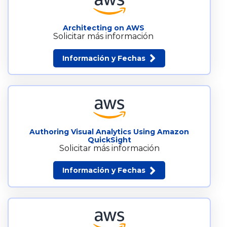
Architecting on AWS
Solicitar más información
Información y Fechas
Authoring Visual Analytics Using Amazon
QuickSight
Solicitar más información
Información y Fechas