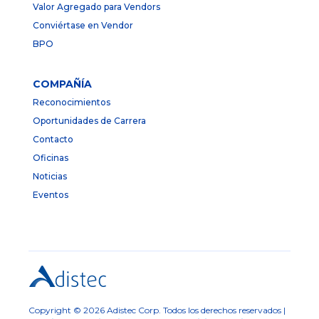
Valor Agregado para Vendors
Conviértase en Vendor
BPO
COMPAÑÍA
Reconocimientos
Oportunidades de Carrera
Contacto
Oficinas
Noticias
Eventos
Copyright © 2026 Adistec Corp. Todos los derechos reservados |