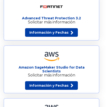
Advanced Threat Protection 3.2
Solicitar más información
Información y Fechas
Amazon SageMaker Studio for Data
Scientists
Solicitar más información
Información y Fechas