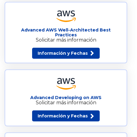
Advanced AWS Well-Architected Best
Practices
Solicitar más información
Información y Fechas
Advanced Developing on AWS
Solicitar más información
Información y Fechas