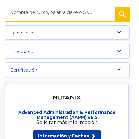
Fabricante
Productos
Certificación
Advanced Administration & Performance
Management (AAPM) v6.5
Solicitar más información
Información y Fechas