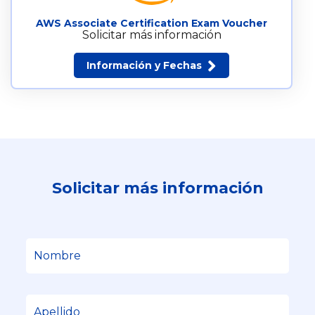
AWS Associate Certification Exam Voucher
Solicitar más información
Información y Fechas
Solicitar más información