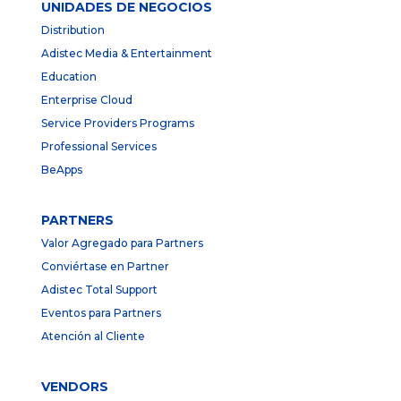
UNIDADES DE NEGOCIOS
Distribution
Adistec Media & Entertainment
Education
Enterprise Cloud
Service Providers Programs
Professional Services
BeApps
PARTNERS
Valor Agregado para Partners
Conviértase en Partner
Adistec Total Support
Eventos para Partners
Atención al Cliente
VENDORS