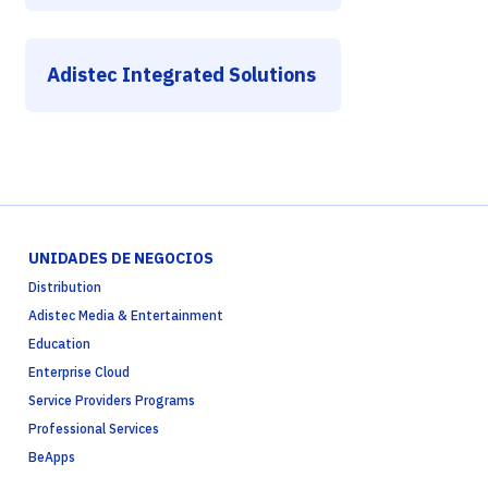
Adistec Integrated Solutions
UNIDADES DE NEGOCIOS
Distribution
Adistec Media & Entertainment
Education
Enterprise Cloud
Service Providers Programs
Professional Services
BeApps