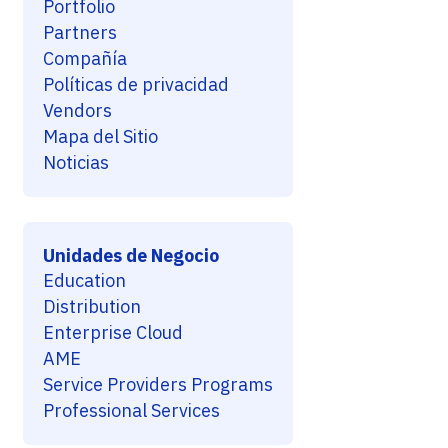
Portfolio
Partners
Compañía
Políticas de privacidad
Vendors
Mapa del Sitio
Noticias
Unidades de Negocio
Education
Distribution
Enterprise Cloud
AME
Service Providers Programs
Professional Services