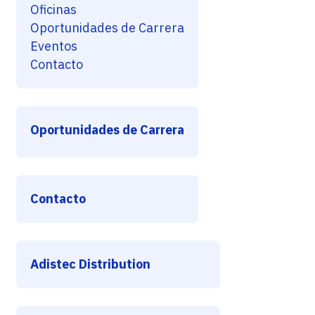
Oficinas
Oportunidades de Carrera
Eventos
Contacto
Oportunidades de Carrera
Contacto
Adistec Distribution