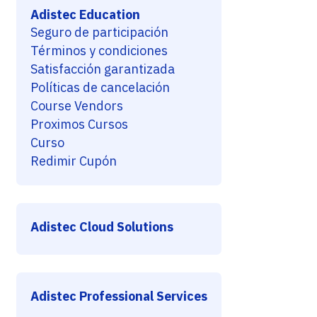
Adistec Education
Seguro de participación
Términos y condiciones
Satisfacción garantizada
Políticas de cancelación
Course Vendors
Proximos Cursos
Curso
Redimir Cupón
Adistec Cloud Solutions
Adistec Professional Services