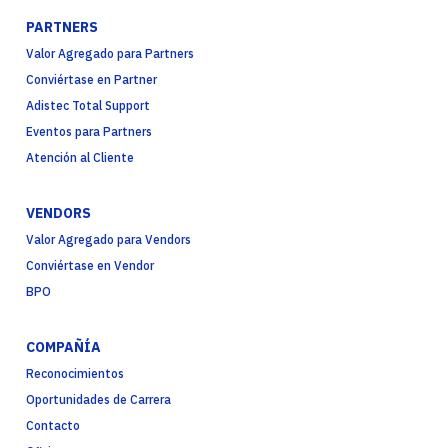
PARTNERS
Valor Agregado para Partners
Conviértase en Partner
Adistec Total Support
Eventos para Partners
Atención al Cliente
VENDORS
Valor Agregado para Vendors
Conviértase en Vendor
BPO
COMPAÑÍA
Reconocimientos
Oportunidades de Carrera
Contacto