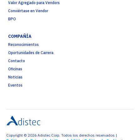
Valor Agregado para Vendors
Conviértase en Vendor
BPO
COMPAÑÍA
Reconocimientos
Oportunidades de Carrera
Contacto
Oficinas
Noticias
Eventos
Copyright © 2026 Adistec Corp. Todos los derechos reservados |