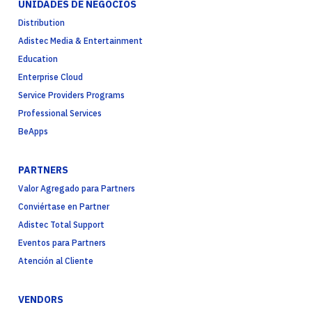
UNIDADES DE NEGOCIOS
Distribution
Adistec Media & Entertainment
Education
Enterprise Cloud
Service Providers Programs
Professional Services
BeApps
PARTNERS
Valor Agregado para Partners
Conviértase en Partner
Adistec Total Support
Eventos para Partners
Atención al Cliente
VENDORS