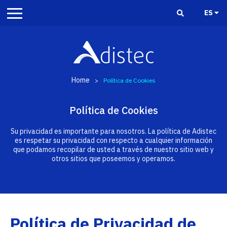
ES
Home
>
Política de Cookies
Política de Cookies
Su privacidad es importante para nosotros. La política de Adistec
es respetar su privacidad con respecto a cualquier información
que podamos recopilar de usted a través de nuestro sitio web y
otros sitios que poseemos y operamos.
Política de Privacidad de