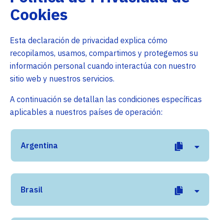
Cookies
Esta declaración de privacidad explica cómo
recopilamos, usamos, compartimos y protegemos su
información personal cuando interactúa con nuestro
sitio web y nuestros servicios.
A continuación se detallan las condiciones específicas
aplicables a nuestros países de operación:
Argentina
Brasil