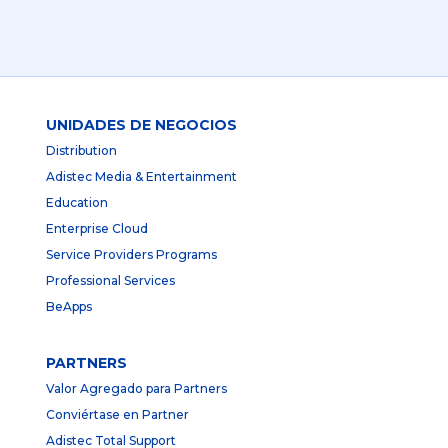
UNIDADES DE NEGOCIOS
Distribution
Adistec Media & Entertainment
Education
Enterprise Cloud
Service Providers Programs
Professional Services
BeApps
PARTNERS
Valor Agregado para Partners
Conviértase en Partner
Adistec Total Support