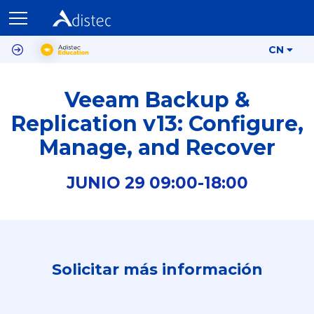
CN
Veeam Backup &
Replication v13: Configure,
Manage, and Recover
JUNIO
29
09:00-
18:00
Solicitar más información