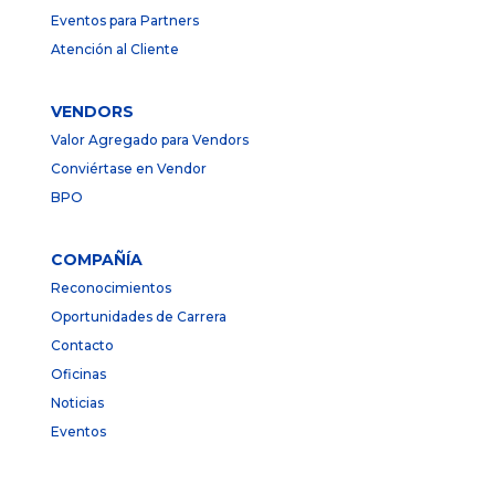
Eventos para Partners
Atención al Cliente
VENDORS
Valor Agregado para Vendors
Conviértase en Vendor
BPO
COMPAÑÍA
Reconocimientos
Oportunidades de Carrera
Contacto
Oficinas
Noticias
Eventos