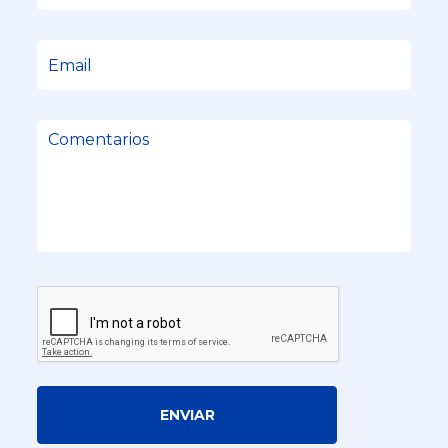
ENVIAR