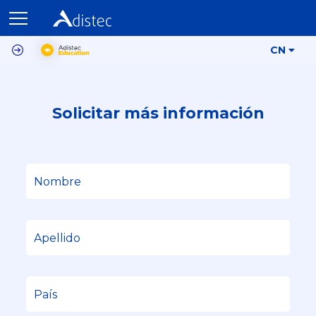
CN
Solicitar más información