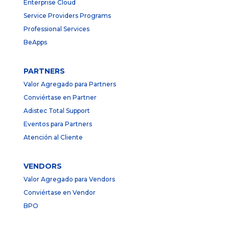
Enterprise Cloud
Service Providers Programs
Professional Services
BeApps
PARTNERS
Valor Agregado para Partners
Conviértase en Partner
Adistec Total Support
Eventos para Partners
Atención al Cliente
VENDORS
Valor Agregado para Vendors
Conviértase en Vendor
BPO