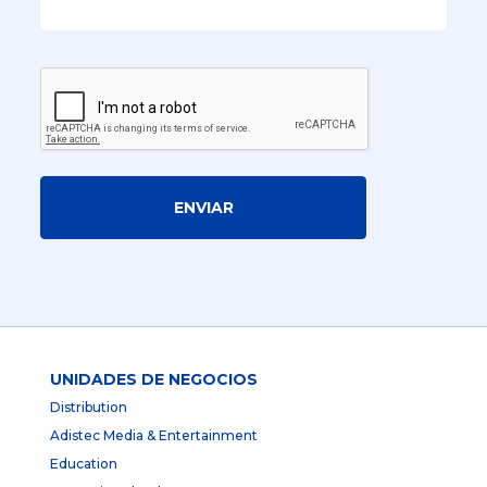
ENVIAR
UNIDADES DE NEGOCIOS
Distribution
Adistec Media & Entertainment
Education