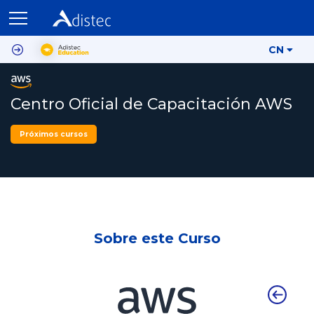
CN
Centro Oficial de Capacitación AWS
Próximos cursos
Sobre este Curso