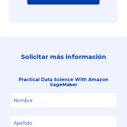
Solicitar más información
Practical Data Science With Amazon
SageMaker