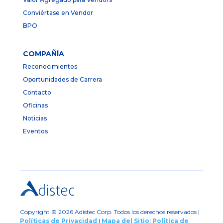
Conviértase en Vendor
BPO
COMPAÑÍA
Reconocimientos
Oportunidades de Carrera
Contacto
Oficinas
Noticias
Eventos
Copyright © 2026 Adistec Corp. Todos los derechos reservados |
Políticas de Privacidad
|
Mapa del Sitio
|
Política de