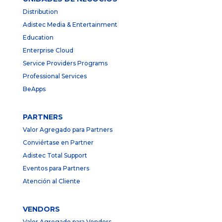
Distribution
Adistec Media & Entertainment
Education
Enterprise Cloud
Service Providers Programs
Professional Services
BeApps
PARTNERS
Valor Agregado para Partners
Conviértase en Partner
Adistec Total Support
Eventos para Partners
Atención al Cliente
VENDORS
Valor Agregado para Vendors