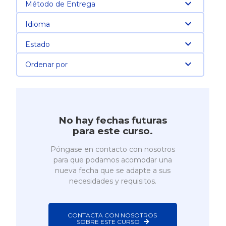
Método de Entrega
Idioma
Estado
Ordenar por
No hay fechas futuras
para este curso.
Póngase en contacto con nosotros
para que podamos acomodar una
nueva fecha que se adapte a sus
necesidades y requisitos.
CONTACTA CON NOSOTROS 
SOBRE ESTE CURSO