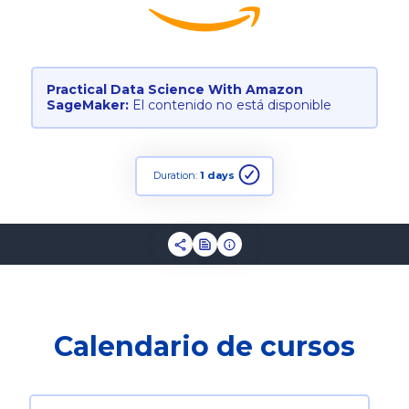
Practical Data Science With Amazon
SageMaker:
El contenido no está disponible
Duration:
1 days
Calendario de cursos