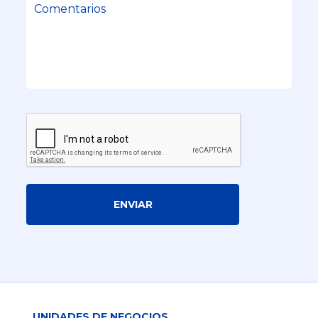
ENVIAR
UNIDADES DE NEGOCIOS