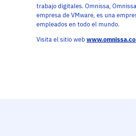
trabajo digitales. Omnissa, Omniss
empresa de VMware, es una empres
empleados en todo el mundo.
Visita el sitio web
www.omnissa.c