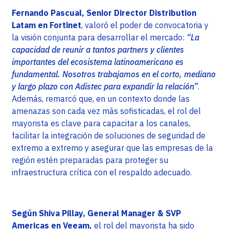
Fernando Pascual, Senior Director Distribution
Latam en Fortinet
, valoró el poder de convocatoria y
la visión conjunta para desarrollar el mercado:
“La
capacidad de reunir a tantos partners y clientes
importantes del ecosistema latinoamericano es
fundamental. Nosotros trabajamos en el corto, mediano
y largo plazo con Adistec para expandir la relación”
.
Además, remarcó que, en un contexto donde las
amenazas son cada vez más sofisticadas, el rol del
mayorista es clave para capacitar a los canales,
facilitar la integración de soluciones de seguridad de
extremo a extremo y asegurar que las empresas de la
región estén preparadas para proteger su
infraestructura crítica con el respaldo adecuado.
Según Shiva Pillay, General Manager & SVP
Americas en Veeam,
el rol del mayorista ha sido