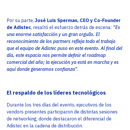
Por su parte,
José Luis Sperman, CEO y Co-Founder
de Adistec
, resaltó el esfuerzo detrás de escena:
“Es
una enorme satisfacción y un gran orgullo. El
reconocimiento de los partners refleja todo el trabajo
que el equipo de Adistec puso en este evento. Al final del
día, este espacio nos permite definir el roadmap
comercial del año; la ejecución ya está en marcha y es
aquí donde generamos confianza”
.
El respaldo de los líderes tecnológicos
Durante los tres días del evento, ejecutivos de los
vendors presentes participaron de distintas sesiones
de networking, donde destacaron el diferencial de
Adistec en la cadena de distribución.