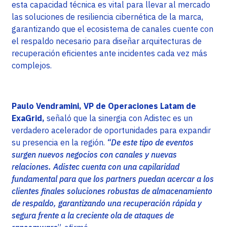
esta capacidad técnica es vital para llevar al mercado
las soluciones de resiliencia cibernética de la marca,
garantizando que el ecosistema de canales cuente con
el respaldo necesario para diseñar arquitecturas de
recuperación eficientes ante incidentes cada vez más
complejos.
Paulo Vendramini, VP de Operaciones Latam de
ExaGrid,
señaló que la sinergia con Adistec es un
verdadero acelerador de oportunidades para expandir
su presencia en la región.
“De este tipo de eventos
surgen nuevos negocios con canales y nuevas
relaciones. Adistec cuenta con una capilaridad
fundamental para que los partners puedan acercar a los
clientes finales soluciones robustas de almacenamiento
de respaldo, garantizando una recuperación rápida y
segura frente a la creciente ola de ataques de