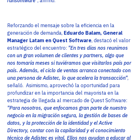
ransomware
”, afirmó.
Reforzando el mensaje sobre la eficiencia en la
generación de demanda,
Eduardo Balam, General
Manager Latam en Quest Software
, destacó el valor
estratégico del encuentro:
"En tres días nos reunimos
con un gran volumen de clientes y partners, algo que
nos tomaría meses si tuviéramos que visitarlos país por
país. Además, el ciclo de ventas arranca conectado con
una persona de Adistec, lo que acelera la transacción"
,
señaló. Asimismo, aprovechó la oportunidad para
profundizar en la importancia del mayorista en la
estrategia de llegada al mercado de Quest Software:
"Para nosotros, que enfocamos gran parte de nuestro
negocio en la migración segura, la gestión de bases de
datos, y la protección de la identidad y el Active
Directory, contar con la capilaridad y el conocimiento
técnico de Adistec es vital. Ellos nos ayudan a educar al