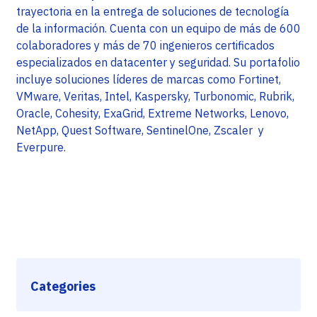
trayectoria en la entrega de soluciones de tecnología
de la información. Cuenta con un equipo de más de 600
colaboradores y más de 70 ingenieros certificados
especializados en datacenter y seguridad. Su portafolio
incluye soluciones líderes de marcas como Fortinet,
VMware, Veritas, Intel, Kaspersky, Turbonomic, Rubrik,
Oracle, Cohesity, ExaGrid, Extreme Networks, Lenovo,
NetApp, Quest Software, SentinelOne, Zscaler y
Everpure.
Categories