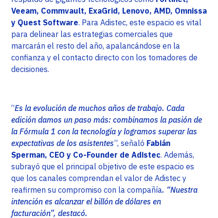
Veeam, Commvault, ExaGrid, Lenovo, AMD, Omnissa
y Quest Software
. Para Adistec, este espacio es vital
para delinear las estrategias comerciales que
marcarán el resto del año, apalancándose en la
confianza y el contacto directo con los tomadores de
decisiones.
“
Es la evolución de muchos años de trabajo. Cada
edición damos un paso más: combinamos la pasión de
la Fórmula 1 con la tecnología y logramos superar las
expectativas de los asistentes
”, señaló
Fabián
Sperman, CEO y Co-Founder de Adistec
. Además,
subrayó que el principal objetivo de este espacio es
que los canales comprendan el valor de Adistec y
reafirmen su compromiso con la compañía
. “Nuestra
intención es alcanzar el billón de dólares en
facturación”, destacó.