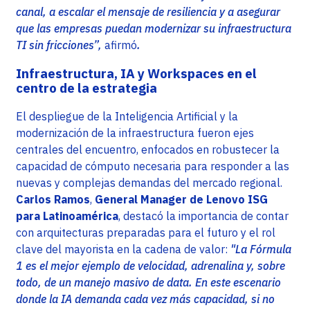
canal, a escalar el mensaje de resiliencia y a asegurar
que las empresas puedan modernizar su infraestructura
TI sin fricciones”,
afirmó
.
Infraestructura, IA y Workspaces en el
centro de la estrategia
El despliegue de la Inteligencia Artificial y la
modernización de la infraestructura fueron ejes
centrales del encuentro, enfocados en robustecer la
capacidad de cómputo necesaria para responder a las
nuevas y complejas demandas del mercado regional.
Carlos Ramos
,
General Manager de Lenovo ISG
para Latinoamérica
, destacó la importancia de contar
con arquitecturas preparadas para el futuro y el rol
clave del mayorista en la cadena de valor:
"La Fórmula
1 es el mejor ejemplo de velocidad, adrenalina y, sobre
todo, de un manejo masivo de data. En este escenario
donde la IA demanda cada vez más capacidad, si no