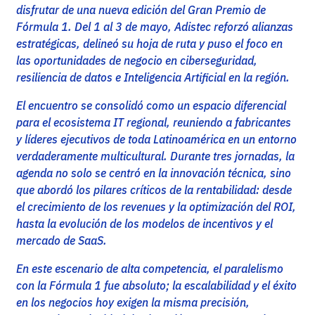
disfrutar de una nueva edición del Gran Premio de
Fórmula 1. Del 1 al 3 de mayo, Adistec reforzó alianzas
estratégicas, delineó su hoja de ruta y puso el foco en
las oportunidades de negocio en ciberseguridad,
resiliencia de datos e Inteligencia Artificial en la región.
El encuentro se consolidó como un espacio diferencial
para el ecosistema IT regional, reuniendo a fabricantes
y líderes ejecutivos de toda Latinoamérica en un entorno
verdaderamente multicultural. Durante tres jornadas, la
agenda no solo se centró en la innovación técnica, sino
que abordó los pilares críticos de la rentabilidad: desde
el crecimiento de los revenues y la optimización del ROI,
hasta la evolución de los modelos de incentivos y el
mercado de SaaS.
En este escenario de alta competencia, el paralelismo
con la Fórmula 1 fue absoluto; la escalabilidad y el éxito
en los negocios hoy exigen la misma precisión,