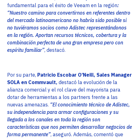
fundamental para el éxito de Veeam en la región
:
“Nuestro camino para convertirnos en referentes dentro
del mercado latinoamericano no habría sido posible si
no tuviéramos socios como Adistec representándonos
en la región. Aportan recursos técnicos, cobertura y la
combinación perfecta de una gran empresa pero con
espíritu familiar”
, destacó.
Por su parte,
Patricio Escobar O’Neill, Sales Manager
SOLA en Commvault,
destacó la evolución de la
alianza comercial y el rol clave del mayorista para
dotar de herramientas a los partners frente a las
nuevas amenazas.
“El conocimiento técnico de Adistec,
su independencia para armar configuraciones y su
llegada a los canales en toda la región son
características que nos permiten desarrollar negocios de
forma permanente”
, aseguró. Además, comentó que