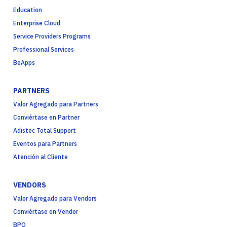
Education
Enterprise Cloud
Service Providers Programs
Professional Services
BeApps
PARTNERS
Valor Agregado para Partners
Conviértase en Partner
Adistec Total Support
Eventos para Partners
Atención al Cliente
VENDORS
Valor Agregado para Vendors
Conviértase en Vendor
BPO