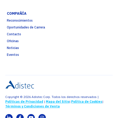
COMPAÑÍA
Reconocimientos
Oportunidades de Carrera
Contacto
Oficinas
Noticias
Eventos
Copyright © 2026 Adistec Corp. Todos los derechos reservados |
Políticas de Privacidad
|
Mapa del Sitio
|
Política de Cookies
|
Términos y Condiciones de Venta