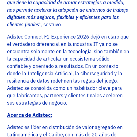
que tiene la capacidad de armar estrategias a medida,
nos permite acelerar la adopción de entornos de trabajo
digitales más seguros, flexibles y eficientes para los
clientes finales
”, sostuvo.
Adistec Connect F1 Experience 2026 dejó en claro que
el verdadero diferencial en la industria IT ya no se
encuentra solamente en la tecnología, sino también en
la capacidad de articular un ecosistema sólido,
confiable y orientado a resultados. En un contexto
donde la Inteligencia Artificial, la ciberseguridad y la
resiliencia de datos redefinen las reglas del juego,
Adistec se consolida como un habilitador clave para
que fabricantes, partners y clientes finales aceleren
sus estrategias de negocio.
Acerca de Adistec:
Adistec es líder en distribución de valor agregado en
Latinoamérica y el Caribe, con más de 20 años de